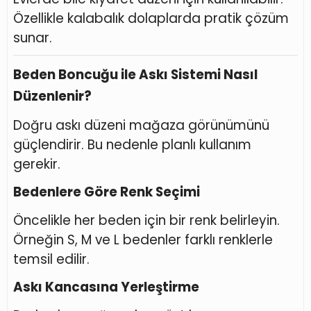
Özellikle kalabalık dolaplarda pratik çözüm
sunar.
Beden Boncuğu ile Askı Sistemi Nasıl
Düzenlenir?
Doğru askı düzeni mağaza görünümünü
güçlendirir. Bu nedenle planlı kullanım
gerekir.
Bedenlere Göre Renk Seçimi
Öncelikle her beden için bir renk belirleyin.
Örneğin S, M ve L bedenler farklı renklerle
temsil edilir.
Askı Kancasına Yerleştirme