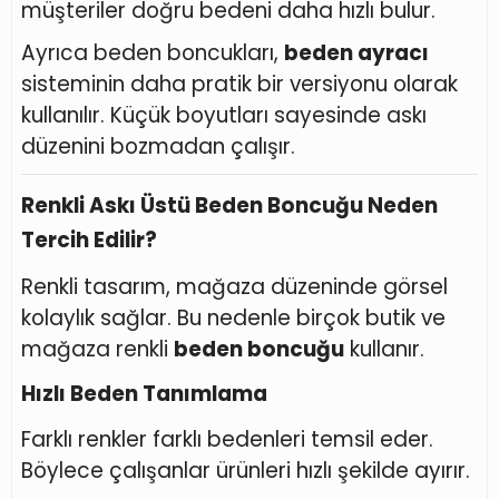
müşteriler doğru bedeni daha hızlı bulur.
Ayrıca beden boncukları,
beden ayracı
sisteminin daha pratik bir versiyonu olarak
kullanılır. Küçük boyutları sayesinde askı
düzenini bozmadan çalışır.
Renkli Askı Üstü Beden Boncuğu Neden
Tercih Edilir?
Renkli tasarım, mağaza düzeninde görsel
kolaylık sağlar. Bu nedenle birçok butik ve
mağaza renkli
beden boncuğu
kullanır.
Hızlı Beden Tanımlama
Farklı renkler farklı bedenleri temsil eder.
Böylece çalışanlar ürünleri hızlı şekilde ayırır.