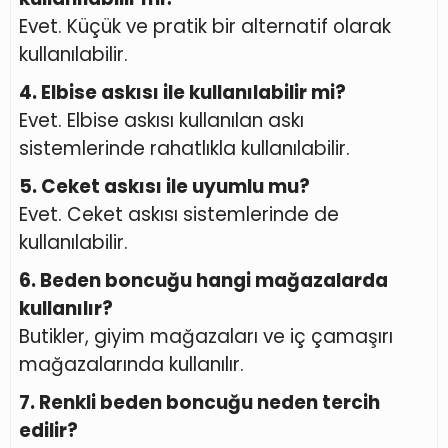
Evet. Küçük ve pratik bir alternatif olarak
kullanılabilir.
4. Elbise askısı ile kullanılabilir mi?
Evet. Elbise askısı kullanılan askı
sistemlerinde rahatlıkla kullanılabilir.
5. Ceket askısı ile uyumlu mu?
Evet. Ceket askısı sistemlerinde de
kullanılabilir.
6. Beden boncuğu hangi mağazalarda
kullanılır?
Butikler, giyim mağazaları ve iç çamaşırı
mağazalarında kullanılır.
7. Renkli beden boncuğu neden tercih
edilir?