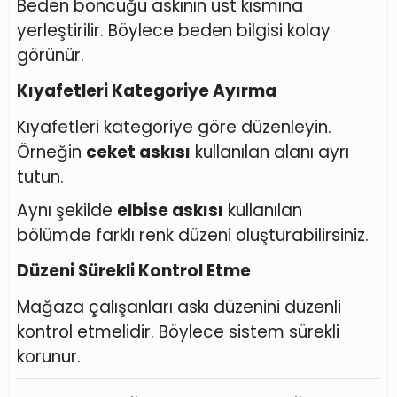
Beden boncuğu askının üst kısmına
yerleştirilir. Böylece beden bilgisi kolay
görünür.
Kıyafetleri Kategoriye Ayırma
Kıyafetleri kategoriye göre düzenleyin.
Örneğin
ceket askısı
kullanılan alanı ayrı
tutun.
Aynı şekilde
elbise askısı
kullanılan
bölümde farklı renk düzeni oluşturabilirsiniz.
Düzeni Sürekli Kontrol Etme
Mağaza çalışanları askı düzenini düzenli
kontrol etmelidir. Böylece sistem sürekli
korunur.