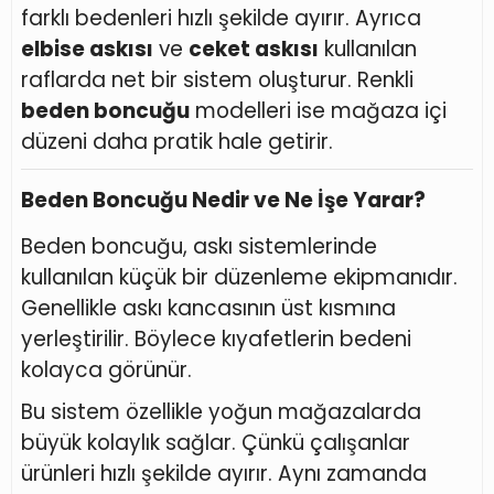
farklı bedenleri hızlı şekilde ayırır. Ayrıca
elbise askısı
ve
ceket askısı
kullanılan
raflarda net bir sistem oluşturur. Renkli
beden boncuğu
modelleri ise mağaza içi
düzeni daha pratik hale getirir.
Beden Boncuğu Nedir ve Ne İşe Yarar?
Beden boncuğu, askı sistemlerinde
kullanılan küçük bir düzenleme ekipmanıdır.
Genellikle askı kancasının üst kısmına
yerleştirilir. Böylece kıyafetlerin bedeni
kolayca görünür.
Bu sistem özellikle yoğun mağazalarda
büyük kolaylık sağlar. Çünkü çalışanlar
ürünleri hızlı şekilde ayırır. Aynı zamanda