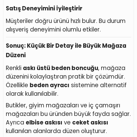
Satış Deneyimini İyileştirir
Müşteriler doğru ürünü hızlı bulur. Bu durum
alışveriş deneyimini olumlu etkiler.
Sonuç: Küçük Bir Detay ile Büyük Mağaza
Düzeni
Renkli
askı üstü beden boncuğu
, mağaza
düzenini kolaylaştıran pratik bir çözümdür.
Özellikle
beden ayracı
sistemine alternatif
olarak kullanılabilir.
Butikler, giyim mağazaları ve iç çamaşırı
mağazaları bu üründen büyük fayda sağlar.
Ayrıca
elbise askısı
ve
ceket askısı
kullanılan alanlarda düzen oluşturur.