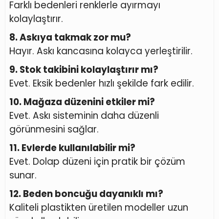
Farklı bedenleri renklerle ayırmayı
kolaylaştırır.
8. Askıya takmak zor mu?
Hayır. Askı kancasına kolayca yerleştirilir.
9. Stok takibini kolaylaştırır mı?
Evet. Eksik bedenler hızlı şekilde fark edilir.
10. Mağaza düzenini etkiler mi?
Evet. Askı sisteminin daha düzenli
görünmesini sağlar.
11. Evlerde kullanılabilir mi?
Evet. Dolap düzeni için pratik bir çözüm
sunar.
12. Beden boncuğu dayanıklı mı?
Kaliteli plastikten üretilen modeller uzun