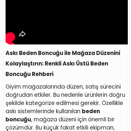
Askı Beden Boncuğu ile Mağaza Düzenini
Kolaylaştırın: Renkli Askı Üstü Beden
Boncuğu Rehberi
Giyim mağazalarında düzen, satış sürecini
doğrudan etkiler. Bu nedenle ürünlerin doğru
şekilde kategorize edilmesi gerekir. Özellikle
askı sistemlerinde kullanılan
beden
boncuğu
, mağaza düzeni için önemli bir
çözümdür. Bu küçük fakat etkili ekipman,