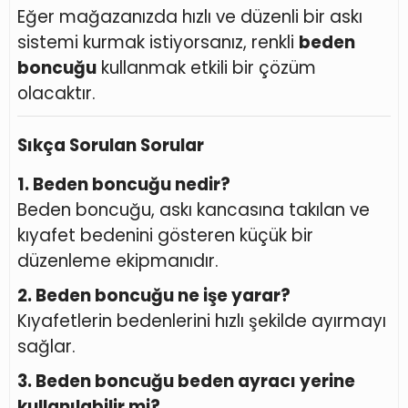
Eğer mağazanızda hızlı ve düzenli bir askı
sistemi kurmak istiyorsanız, renkli
beden
boncuğu
kullanmak etkili bir çözüm
olacaktır.
Sıkça Sorulan Sorular
1. Beden boncuğu nedir?
Beden boncuğu, askı kancasına takılan ve
kıyafet bedenini gösteren küçük bir
düzenleme ekipmanıdır.
2. Beden boncuğu ne işe yarar?
Kıyafetlerin bedenlerini hızlı şekilde ayırmayı
sağlar.
3. Beden boncuğu beden ayracı yerine
kullanılabilir mi?