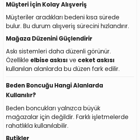
Müşteri İçin Kolay Alışveriş
Müşteriler aradıkları bedeni kısa sürede
bulur. Bu durum alışveriş sürecini hızlandırır.
Mağaza Düzenini Güçlendirir
Askı sistemleri daha düzenli görünür.
Özellikle
elbise askısı
ve
ceket askısı
kullanılan alanlarda bu düzen fark edilir.
Beden Boncuğu Hangi Alanlarda
Kullanılır?
Beden boncukları yalnızca büyük
mağazalar için değildir. Farklı işletmelerde
rahatlıkla kullanılabilir.
Butikler