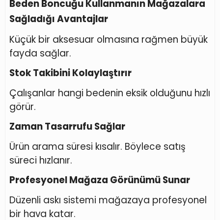
Beden Boncuğu Kullanmanın Mağazalara
Sağladığı Avantajlar
Küçük bir aksesuar olmasına rağmen büyük
fayda sağlar.
Stok Takibini Kolaylaştırır
Çalışanlar hangi bedenin eksik olduğunu hızlı
görür.
Zaman Tasarrufu Sağlar
Ürün arama süresi kısalır. Böylece satış
süreci hızlanır.
Profesyonel Mağaza Görünümü Sunar
Düzenli askı sistemi mağazaya profesyonel
bir hava katar.