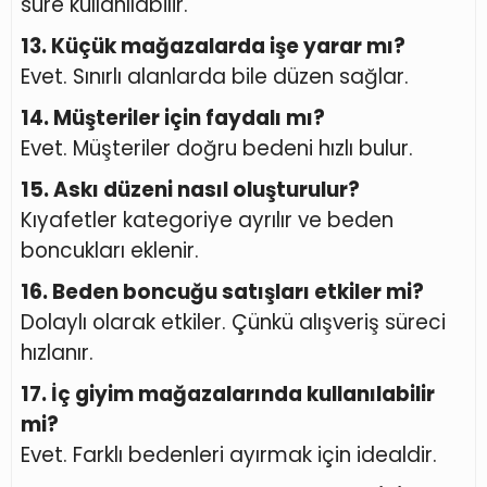
süre kullanılabilir.
13. Küçük mağazalarda işe yarar mı?
Evet. Sınırlı alanlarda bile düzen sağlar.
14. Müşteriler için faydalı mı?
Evet. Müşteriler doğru bedeni hızlı bulur.
15. Askı düzeni nasıl oluşturulur?
Kıyafetler kategoriye ayrılır ve beden
boncukları eklenir.
16. Beden boncuğu satışları etkiler mi?
Dolaylı olarak etkiler. Çünkü alışveriş süreci
hızlanır.
17. İç giyim mağazalarında kullanılabilir
mi?
Evet. Farklı bedenleri ayırmak için idealdir.