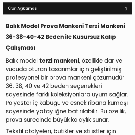
Ürün Açıklaması
Balık Model Prova Mankeni Terzi Mankeni
36-38-40-42 Beden ile Kusursuz Kalıp
Çalışması
Balık model
terzi mankeni
, özellikle dar ve
vücuda oturan tasarımlar için geliştirilmiş
profesyonel bir prova mankeni çözümüdür.
36, 38, 40 ve 42 beden seçenekleri
sayesinde farklı koleksiyonlara uyum sağlar.
Polyester iç kabuğu ve esnek ribana kumaşı
sayesinde yatay iğne batırılabilir. Bu özellik,
prova sürecinde büyük kolaylık sunar.
Tekstil atölyeleri, butikler ve stilistler için