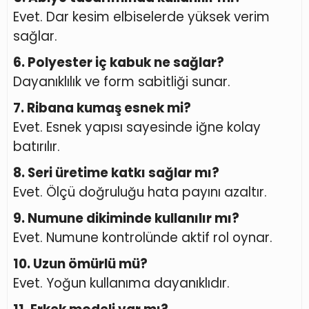
Evet. Dar kesim elbiselerde yüksek verim
sağlar.
6. Polyester iç kabuk ne sağlar?
Dayanıklılık ve form sabitliği sunar.
7. Ribana kumaş esnek mi?
Evet. Esnek yapısı sayesinde iğne kolay
batırılır.
8. Seri üretime katkı sağlar mı?
Evet. Ölçü doğruluğu hata payını azaltır.
9. Numune dikiminde kullanılır mı?
Evet. Numune kontrolünde aktif rol oynar.
10. Uzun ömürlü mü?
Evet. Yoğun kullanıma dayanıklıdır.