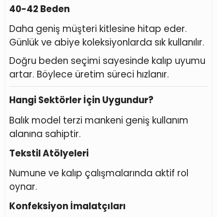
40-42 Beden
Daha geniş müşteri kitlesine hitap eder.
Günlük ve abiye koleksiyonlarda sık kullanılır.
Doğru beden seçimi sayesinde kalıp uyumu
artar. Böylece üretim süreci hızlanır.
Hangi Sektörler İçin Uygundur?
Balık model terzi mankeni geniş kullanım
alanına sahiptir.
Tekstil Atölyeleri
Numune ve kalıp çalışmalarında aktif rol
oynar.
Konfeksiyon İmalatçıları