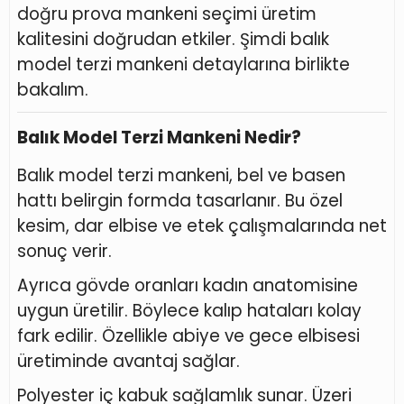
doğru prova mankeni seçimi üretim
kalitesini doğrudan etkiler. Şimdi balık
model terzi mankeni detaylarına birlikte
bakalım.
Balık Model Terzi Mankeni Nedir?
Balık model terzi mankeni, bel ve basen
hattı belirgin formda tasarlanır. Bu özel
kesim, dar elbise ve etek çalışmalarında net
sonuç verir.
Ayrıca gövde oranları kadın anatomisine
uygun üretilir. Böylece kalıp hataları kolay
fark edilir. Özellikle abiye ve gece elbisesi
üretiminde avantaj sağlar.
Polyester iç kabuk sağlamlık sunar. Üzeri