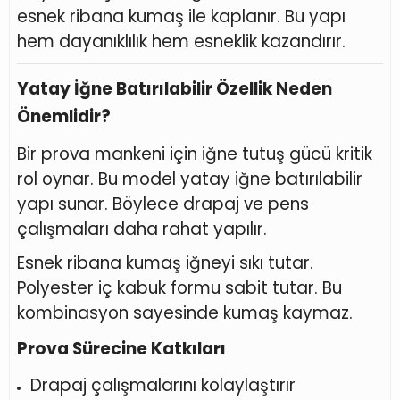
esnek ribana kumaş ile kaplanır. Bu yapı
hem dayanıklılık hem esneklik kazandırır.
Yatay İğne Batırılabilir Özellik Neden
Önemlidir?
Bir prova mankeni için iğne tutuş gücü kritik
rol oynar. Bu model yatay iğne batırılabilir
yapı sunar. Böylece drapaj ve pens
çalışmaları daha rahat yapılır.
Esnek ribana kumaş iğneyi sıkı tutar.
Polyester iç kabuk formu sabit tutar. Bu
kombinasyon sayesinde kumaş kaymaz.
Prova Sürecine Katkıları
Drapaj çalışmalarını kolaylaştırır