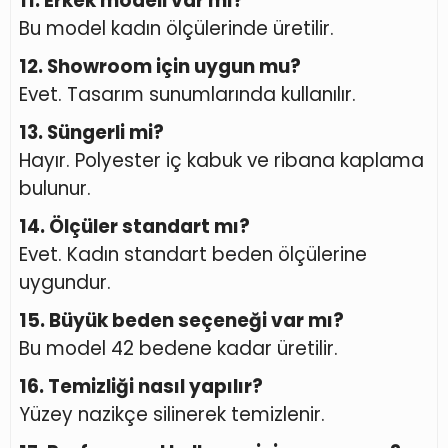
11. Erkek modeli var mı?
Bu model kadın ölçülerinde üretilir.
12. Showroom için uygun mu?
Evet. Tasarım sunumlarında kullanılır.
13. Süngerli mi?
Hayır. Polyester iç kabuk ve ribana kaplama
bulunur.
14. Ölçüler standart mı?
Evet. Kadın standart beden ölçülerine
uygundur.
15. Büyük beden seçeneği var mı?
Bu model 42 bedene kadar üretilir.
16. Temizliği nasıl yapılır?
Yüzey nazikçe silinerek temizlenir.