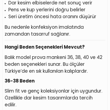
Dar kesim elbiselerde net sonuç verir
Pens ve kup yerlerini doğru belirler
Seri üretim öncesi hata oranını düşürür
Bu nedenle konfeksiyon imalatında
zamandan tasarruf sağlanır.
Hangi Beden Seçenekleri Mevcut?
Balık model prova mankeni 36, 38, 40 ve 42
beden seçenekleri sunar. Bu ölçüler
Türkiye’de en sık kullanılan kalıplardır.
36-38 Beden
Slim fit ve genç koleksiyonlar için uygundur.
Özellikle dar kesim tasarımlarda tercih
edilir.