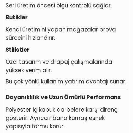
Seri üretim öncesi ölçü kontrolü sağlar.
Butikler
Kendi üretimini yapan mağazalar prova
sürecini hızlandırır.
Stilistler
Özel tasarım ve drapaj çalışmalarında
yüksek verim alır.
Bu çok yönlü kullanım yatırım avantajı sunar.
Dayanıklılık ve Uzun Ömürlü Performans
Polyester iç kabuk darbelere karşı direnç
gösterir. Ayrıca ribana kumaş esnek
yapısıyla formu korur.