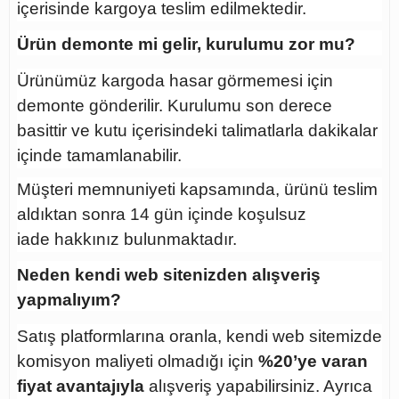
içerisinde kargoya teslim edilmektedir.
Ürün demonte mi gelir, kurulumu zor mu?
Ürünümüz kargoda hasar görmemesi için
demonte gönderilir. Kurulumu son derece
basittir ve kutu içerisindeki talimatlarla dakikalar
içinde tamamlanabilir.
Müşteri memnuniyeti kapsamında, ürünü teslim
aldıktan sonra
14 gün içinde koşulsuz
iade
hakkınız bulunmaktadır.
Neden kendi web sitenizden alışveriş
yapmalıyım?
Satış platformlarına oranla, kendi web sitemizde
komisyon maliyeti olmadığı için
%20’ye varan
fiyat avantajıyla
alışveriş yapabilirsiniz. Ayrıca