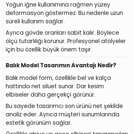
Yoğun iğne kullanımına rağmen yüzey
deformasyon göstermez. Bu nedenle uzun
süreli kullanım sağlar.
Ayrıca gövde oranları sabit kalır. Böylece
ölçü tutarlılığı korunur. Profesyonel atölyeler
için bu özellik büyük önem taşır.
Balık Model Tasarımın Avantajı Nedir?
Balık model form, özellikle bel ve kalça
hattında net siluet sunar. Dar kesim
elbiseler daha gerçekçi görünür.
Bu sayede tasarımcı son ürünü net şekilde
analiz eder. Ayrıca müşteri sunumlarında
estetik görünüm sağlar.