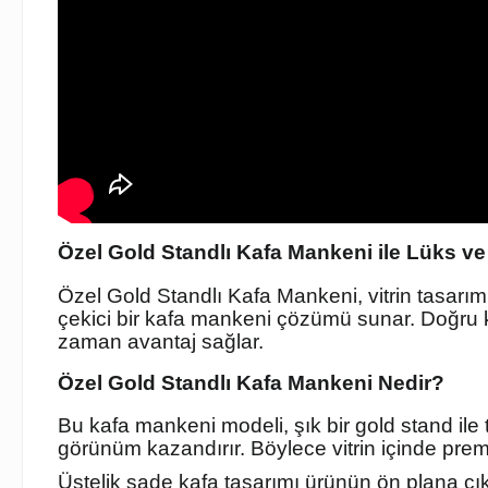
Özel Gold Standlı Kafa Mankeni ile Lüks 
Özel Gold Standlı Kafa Mankeni, vitrin tasarımı
çekici bir kafa mankeni çözümü sunar. Doğru k
zaman avantaj sağlar.
Özel Gold Standlı Kafa Mankeni Nedir?
Bu kafa mankeni modeli, şık bir gold stand ile 
görünüm kazandırır. Böylece vitrin içinde prem
Üstelik sade kafa tasarımı ürünün ön plana çı