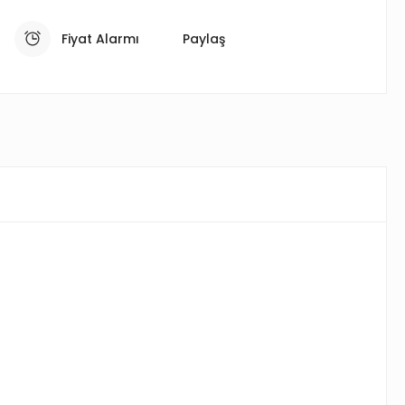
Fiyat Alarmı
Paylaş