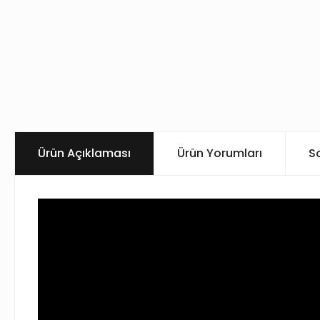
Ürün Açıklaması
Ürün Yorumları
S