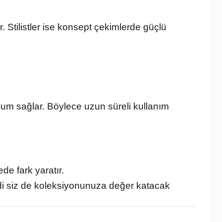
. Stilistler ise konsept çekimlerde güçlü
yum sağlar. Böylece uzun süreli kullanım
de fark yaratır.
di siz de koleksiyonunuza değer katacak