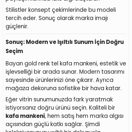
Stilistler konsept çekimlerinde bu modeli
tercih eder. Sonuç olarak marka imajı
güçlenir.
Sonuç: Modern ve Işıltılı Sunum İçin Doğru
Seçim
Bayan gold renk tel kafa mankeni, estetik ve
işlevselliği bir arada sunar. Modern tasarımı
sayesinde ürünlerinizi öne çıkarır. Ayrıca
mağaza dekoruna sofistike bir hava katar.
Eğer vitrin sunumunuzda fark yaratmak
istiyorsanız doğru ürünü seçin. Kaliteli bir
kafa mankeni
, hem satış hem marka algısı
açısından güçlü katkı sağlar. Şimdi