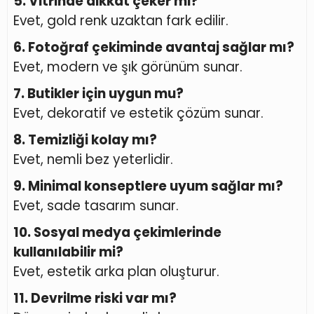
5. Vitrinde dikkat çeker mi?
Evet, gold renk uzaktan fark edilir.
6. Fotoğraf çekiminde avantaj sağlar mı?
Evet, modern ve şık görünüm sunar.
7. Butikler için uygun mu?
Evet, dekoratif ve estetik çözüm sunar.
8. Temizliği kolay mı?
Evet, nemli bez yeterlidir.
9. Minimal konseptlere uyum sağlar mı?
Evet, sade tasarım sunar.
10. Sosyal medya çekimlerinde
kullanılabilir mi?
Evet, estetik arka plan oluşturur.
11. Devrilme riski var mı?