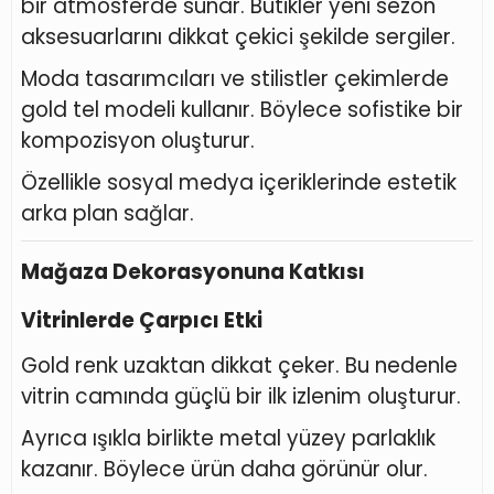
bir atmosferde sunar. Butikler yeni sezon
aksesuarlarını dikkat çekici şekilde sergiler.
Moda tasarımcıları ve stilistler çekimlerde
gold tel modeli kullanır. Böylece sofistike bir
kompozisyon oluşturur.
Özellikle sosyal medya içeriklerinde estetik
arka plan sağlar.
Mağaza Dekorasyonuna Katkısı
Vitrinlerde Çarpıcı Etki
Gold renk uzaktan dikkat çeker. Bu nedenle
vitrin camında güçlü bir ilk izlenim oluşturur.
Ayrıca ışıkla birlikte metal yüzey parlaklık
kazanır. Böylece ürün daha görünür olur.