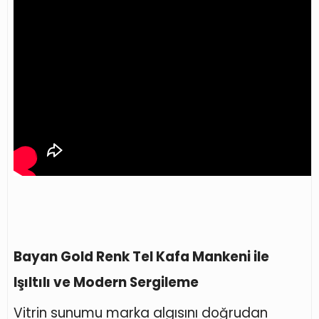
Bayan Gold Renk Tel Kafa Mankeni ile
Işıltılı ve Modern Sergileme
Vitrin sunumu marka algısını doğrudan