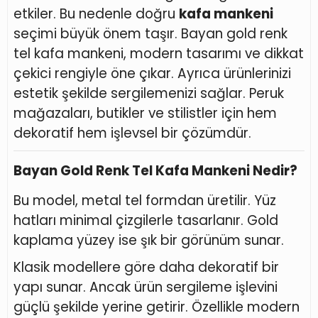
etkiler. Bu nedenle doğru
kafa mankeni
seçimi büyük önem taşır. Bayan gold renk
tel kafa mankeni, modern tasarımı ve dikkat
çekici rengiyle öne çıkar. Ayrıca ürünlerinizi
estetik şekilde sergilemenizi sağlar. Peruk
mağazaları, butikler ve stilistler için hem
dekoratif hem işlevsel bir çözümdür.
Bayan Gold Renk Tel Kafa Mankeni Nedir?
Bu model, metal tel formdan üretilir. Yüz
hatları minimal çizgilerle tasarlanır. Gold
kaplama yüzey ise şık bir görünüm sunar.
Klasik modellere göre daha dekoratif bir
yapı sunar. Ancak ürün sergileme işlevini
güçlü şekilde yerine getirir. Özellikle modern