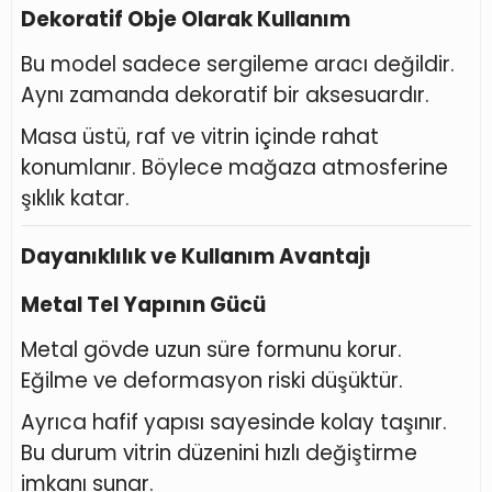
Dekoratif Obje Olarak Kullanım
Bu model sadece sergileme aracı değildir.
Aynı zamanda dekoratif bir aksesuardır.
Masa üstü, raf ve vitrin içinde rahat
konumlanır. Böylece mağaza atmosferine
şıklık katar.
Dayanıklılık ve Kullanım Avantajı
Metal Tel Yapının Gücü
Metal gövde uzun süre formunu korur.
Eğilme ve deformasyon riski düşüktür.
Ayrıca hafif yapısı sayesinde kolay taşınır.
Bu durum vitrin düzenini hızlı değiştirme
imkanı sunar.