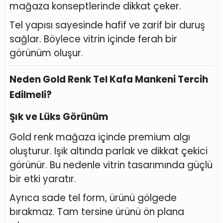
mağaza konseptlerinde dikkat çeker.
Tel yapısı sayesinde hafif ve zarif bir duruş
sağlar. Böylece vitrin içinde ferah bir
görünüm oluşur.
Neden Gold Renk Tel Kafa Mankeni Tercih
Edilmeli?
Şık ve Lüks Görünüm
Gold renk mağaza içinde premium algı
oluşturur. Işık altında parlak ve dikkat çekici
görünür. Bu nedenle vitrin tasarımında güçlü
bir etki yaratır.
Ayrıca sade tel form, ürünü gölgede
bırakmaz. Tam tersine ürünü ön plana