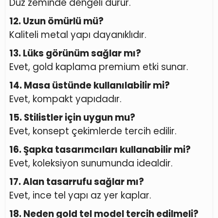
Düz zeminde dengeli durur.
12. Uzun ömürlü mü?
Kaliteli metal yapı dayanıklıdır.
13. Lüks görünüm sağlar mı?
Evet, gold kaplama premium etki sunar.
14. Masa üstünde kullanılabilir mi?
Evet, kompakt yapıdadır.
15. Stilistler için uygun mu?
Evet, konsept çekimlerde tercih edilir.
16. Şapka tasarımcıları kullanabilir mi?
Evet, koleksiyon sunumunda idealdir.
17. Alan tasarrufu sağlar mı?
Evet, ince tel yapı az yer kaplar.
18. Neden gold tel model tercih edilmeli?