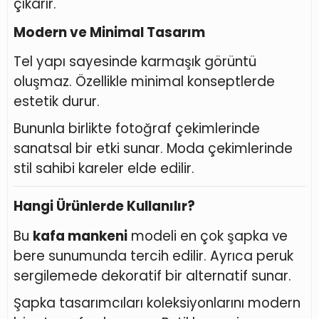
çıkarır.
Modern ve Minimal Tasarım
Tel yapı sayesinde karmaşık görüntü
oluşmaz. Özellikle minimal konseptlerde
estetik durur.
Bununla birlikte fotoğraf çekimlerinde
sanatsal bir etki sunar. Moda çekimlerinde
stil sahibi kareler elde edilir.
Hangi Ürünlerde Kullanılır?
Bu
kafa mankeni
modeli en çok şapka ve
bere sunumunda tercih edilir. Ayrıca peruk
sergilemede dekoratif bir alternatif sunar.
Şapka tasarımcıları koleksiyonlarını modern