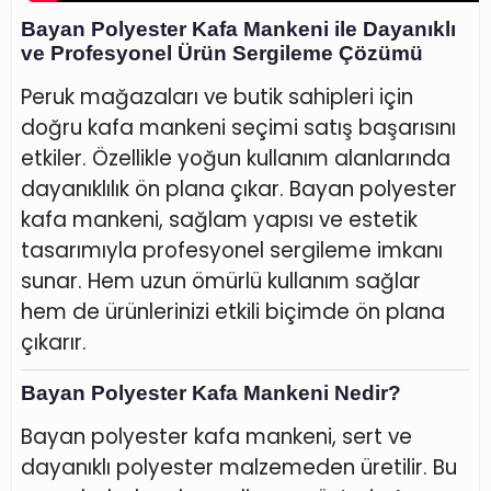
Bayan Polyester Kafa Mankeni ile Dayanıklı
ve Profesyonel Ürün Sergileme Çözümü
Peruk mağazaları ve butik sahipleri için
doğru kafa mankeni seçimi satış başarısını
etkiler. Özellikle yoğun kullanım alanlarında
dayanıklılık ön plana çıkar. Bayan polyester
kafa mankeni, sağlam yapısı ve estetik
tasarımıyla profesyonel sergileme imkanı
sunar. Hem uzun ömürlü kullanım sağlar
hem de ürünlerinizi etkili biçimde ön plana
çıkarır.
Bayan Polyester Kafa Mankeni Nedir?
Bayan polyester kafa mankeni, sert ve
dayanıklı polyester malzemeden üretilir. Bu