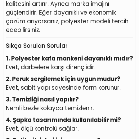
kalitesini artırır. Ayrıca marka imajını
güçlendirir. Eğer dayanıklı ve ekonomik
çözüm arıyorsanız, polyester modeli tercih
edebilirsiniz.
Sıkça Sorulan Sorular
1. Polyester kafa mankeni dayanıklı mıdır?
Evet, darbelere karşı dirençlidir.
2. Peruk sergilemek için uygun mudur?
Evet, sabit yapı sayesinde form korunur.
3. Temizliği nasıl yapılır?
Nemli bezle kolayca temizlenir.
4. Şapka tasarımında kullanılabilir mi?
Evet, ölçü kontrolü sağlar.