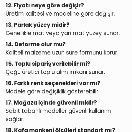
12. Fiyatı neye göre değişir?
Üretim kalitesi ve modeline göre değişir.
13. Parlak yüzey midir?
Genellikle mat veya yarı mat yüzey sunar.
14. Deforme olur mu?
Kaliteli malzeme uzun süre formunu korur.
15. Toplu sipariş verilebilir mi?
Çoğu üretici toplu alım imkanı sunar.
16. Farklı renk seçenekleri var mı?
Modele göre değişiklik gösterebilir.
17. Mağaza içinde güvenli midir?
Sabit tabanlı modeller güvenli kullanım
sağlar.
18. Kafa mankeni ölçüleri standart mı?