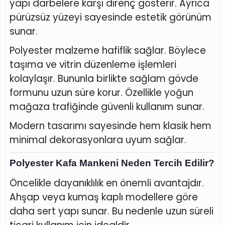
yapı darbelere karşı direnç gösterir. Ayrıca
pürüzsüz yüzeyi sayesinde estetik görünüm
sunar.
Polyester malzeme hafiflik sağlar. Böylece
taşıma ve vitrin düzenleme işlemleri
kolaylaşır. Bununla birlikte sağlam gövde
formunu uzun süre korur. Özellikle yoğun
mağaza trafiğinde güvenli kullanım sunar.
Modern tasarımı sayesinde hem klasik hem
minimal dekorasyonlara uyum sağlar.
Polyester Kafa Mankeni Neden Tercih Edilir?
Öncelikle dayanıklılık en önemli avantajdır.
Ahşap veya kumaş kaplı modellere göre
daha sert yapı sunar. Bu nedenle uzun süreli