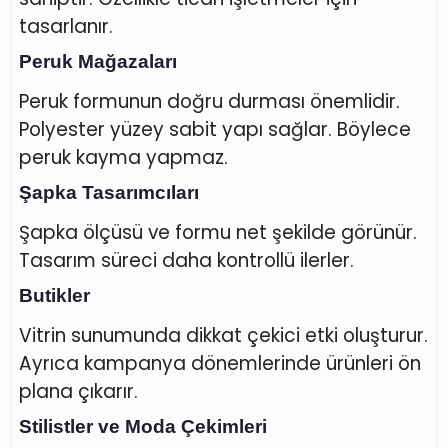
tasarlanır.
Peruk Mağazaları
Peruk formunun doğru durması önemlidir.
Polyester yüzey sabit yapı sağlar. Böylece
peruk kayma yapmaz.
Şapka Tasarımcıları
Şapka ölçüsü ve formu net şekilde görünür.
Tasarım süreci daha kontrollü ilerler.
Butikler
Vitrin sunumunda dikkat çekici etki oluşturur.
Ayrıca kampanya dönemlerinde ürünleri ön
plana çıkarır.
Stilistler ve Moda Çekimleri