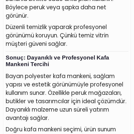
Böylece peruk veya şapka daha net
görünür.
Düzenli temizlik yaparak profesyonel
görünümü koruyun. Çünkü temiz vitrin
müşteri güveni sağlar.
Sonuç: Dayanıklı ve Profesyonel Kafa
Mankeni Tercihi
Bayan polyester kafa mankeni, sağlam
yapısı ve estetik görünümüyle profesyonel
kullanım sunar. Özellikle peruk mağazaları,
butikler ve tasarımcılar için ideal çözümdür.
Dayanıklı malzeme uzun süreli yatırım
avantajı sağlar.
Doğru kafa mankeni seçimi, ürün sunum