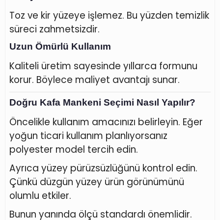
Toz ve kir yüzeye işlemez. Bu yüzden temizlik
süreci zahmetsizdir.
Uzun Ömürlü Kullanım
Kaliteli üretim sayesinde yıllarca formunu
korur. Böylece maliyet avantajı sunar.
Doğru Kafa Mankeni Seçimi Nasıl Yapılır?
Öncelikle kullanım amacınızı belirleyin. Eğer
yoğun ticari kullanım planlıyorsanız
polyester model tercih edin.
Ayrıca yüzey pürüzsüzlüğünü kontrol edin.
Çünkü düzgün yüzey ürün görünümünü
olumlu etkiler.
Bunun yanında ölçü standardı önemlidir.