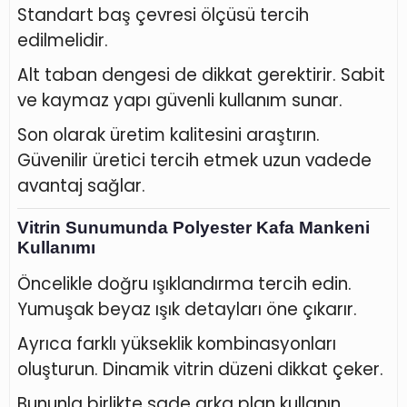
Standart baş çevresi ölçüsü tercih
edilmelidir.
Alt taban dengesi de dikkat gerektirir. Sabit
ve kaymaz yapı güvenli kullanım sunar.
Son olarak üretim kalitesini araştırın.
Güvenilir üretici tercih etmek uzun vadede
avantaj sağlar.
Vitrin Sunumunda Polyester Kafa Mankeni
Kullanımı
Öncelikle doğru ışıklandırma tercih edin.
Yumuşak beyaz ışık detayları öne çıkarır.
Ayrıca farklı yükseklik kombinasyonları
oluşturun. Dinamik vitrin düzeni dikkat çeker.
Bununla birlikte sade arka plan kullanın.