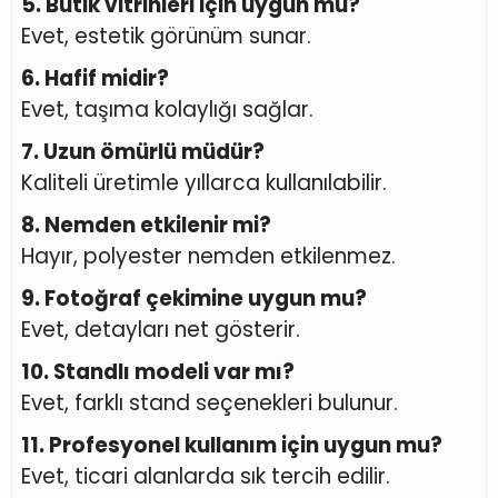
5. Butik vitrinleri için uygun mu?
Evet, estetik görünüm sunar.
6. Hafif midir?
Evet, taşıma kolaylığı sağlar.
7. Uzun ömürlü müdür?
Kaliteli üretimle yıllarca kullanılabilir.
8. Nemden etkilenir mi?
Hayır, polyester nemden etkilenmez.
9. Fotoğraf çekimine uygun mu?
Evet, detayları net gösterir.
10. Standlı modeli var mı?
Evet, farklı stand seçenekleri bulunur.
11. Profesyonel kullanım için uygun mu?
Evet, ticari alanlarda sık tercih edilir.