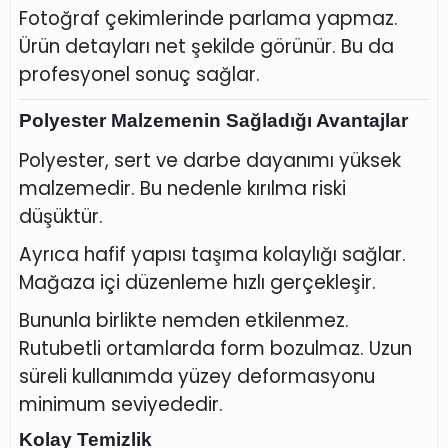
Fotoğraf çekimlerinde parlama yapmaz.
Ürün detayları net şekilde görünür. Bu da
profesyonel sonuç sağlar.
Polyester Malzemenin Sağladığı Avantajlar
Polyester, sert ve darbe dayanımı yüksek
malzemedir. Bu nedenle kırılma riski
düşüktür.
Ayrıca hafif yapısı taşıma kolaylığı sağlar.
Mağaza içi düzenleme hızlı gerçekleşir.
Bununla birlikte nemden etkilenmez.
Rutubetli ortamlarda form bozulmaz. Uzun
süreli kullanımda yüzey deformasyonu
minimum seviyededir.
Kolay Temizlik