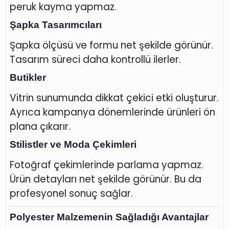
peruk kayma yapmaz.
Şapka Tasarımcıları
Şapka ölçüsü ve formu net şekilde görünür.
Tasarım süreci daha kontrollü ilerler.
Butikler
Vitrin sunumunda dikkat çekici etki oluşturur.
Ayrıca kampanya dönemlerinde ürünleri ön
plana çıkarır.
Stilistler ve Moda Çekimleri
Fotoğraf çekimlerinde parlama yapmaz.
Ürün detayları net şekilde görünür. Bu da
profesyonel sonuç sağlar.
Polyester Malzemenin Sağladığı Avantajlar