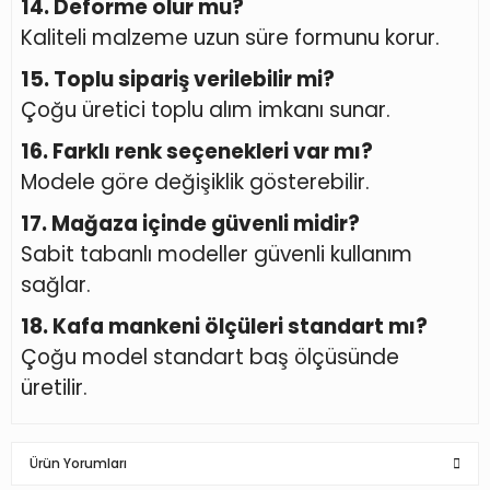
14. Deforme olur mu?
Kaliteli malzeme uzun süre formunu korur.
15. Toplu sipariş verilebilir mi?
Çoğu üretici toplu alım imkanı sunar.
16. Farklı renk seçenekleri var mı?
Modele göre değişiklik gösterebilir.
17. Mağaza içinde güvenli midir?
Sabit tabanlı modeller güvenli kullanım
sağlar.
18. Kafa mankeni ölçüleri standart mı?
Çoğu model standart baş ölçüsünde
üretilir.
Ürün Yorumları