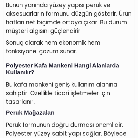
Bunun yanında yüzey yapısı peruk ve
aksesuarların formunu düzgün gösterir. Ürün
hatları net biçimde ortaya çıkar. Bu durum
müşteri algısını güçlendirir.
Sonuç olarak hem ekonomik hem
fonksiyonel çözüm sunar.
Polyester Kafa Mankeni Hangi Alanlarda
Kullanılır?
Bu kafa mankeni geniş kullanım alanına
sahiptir. Özellikle ticari işletmeler için
tasarlanır.
Peruk Mağazaları
Peruk formunun doğru durması önemlidir.
Polyester yüzey sabit yapı sağlar. Böylece