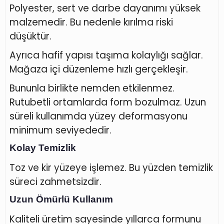
Polyester, sert ve darbe dayanımı yüksek
malzemedir. Bu nedenle kırılma riski
düşüktür.
Ayrıca hafif yapısı taşıma kolaylığı sağlar.
Mağaza içi düzenleme hızlı gerçekleşir.
Bununla birlikte nemden etkilenmez.
Rutubetli ortamlarda form bozulmaz. Uzun
süreli kullanımda yüzey deformasyonu
minimum seviyededir.
Kolay Temizlik
Toz ve kir yüzeye işlemez. Bu yüzden temizlik
süreci zahmetsizdir.
Uzun Ömürlü Kullanım
Kaliteli üretim sayesinde yıllarca formunu