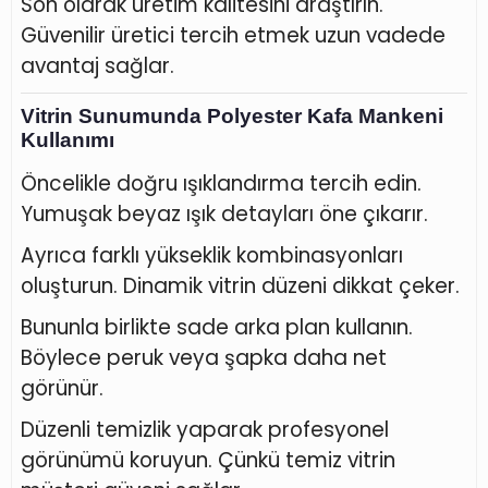
Son olarak üretim kalitesini araştırın.
Güvenilir üretici tercih etmek uzun vadede
avantaj sağlar.
Vitrin Sunumunda Polyester Kafa Mankeni
Kullanımı
Öncelikle doğru ışıklandırma tercih edin.
Yumuşak beyaz ışık detayları öne çıkarır.
Ayrıca farklı yükseklik kombinasyonları
oluşturun. Dinamik vitrin düzeni dikkat çeker.
Bununla birlikte sade arka plan kullanın.
Böylece peruk veya şapka daha net
görünür.
Düzenli temizlik yaparak profesyonel
görünümü koruyun. Çünkü temiz vitrin