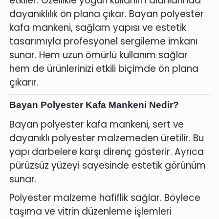
etkiler. Özellikle yoğun kullanım alanlarında
dayanıklılık ön plana çıkar. Bayan polyester
kafa mankeni, sağlam yapısı ve estetik
tasarımıyla profesyonel sergileme imkanı
sunar. Hem uzun ömürlü kullanım sağlar
hem de ürünlerinizi etkili biçimde ön plana
çıkarır.
Bayan Polyester Kafa Mankeni Nedir?
Bayan polyester kafa mankeni, sert ve
dayanıklı polyester malzemeden üretilir. Bu
yapı darbelere karşı direnç gösterir. Ayrıca
pürüzsüz yüzeyi sayesinde estetik görünüm
sunar.
Polyester malzeme hafiflik sağlar. Böylece
taşıma ve vitrin düzenleme işlemleri