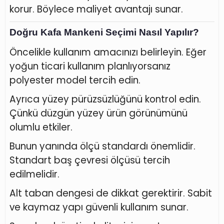
korur. Böylece maliyet avantajı sunar.
Doğru Kafa Mankeni Seçimi Nasıl Yapılır?
Öncelikle kullanım amacınızı belirleyin. Eğer
yoğun ticari kullanım planlıyorsanız
polyester model tercih edin.
Ayrıca yüzey pürüzsüzlüğünü kontrol edin.
Çünkü düzgün yüzey ürün görünümünü
olumlu etkiler.
Bunun yanında ölçü standardı önemlidir.
Standart baş çevresi ölçüsü tercih
edilmelidir.
Alt taban dengesi de dikkat gerektirir. Sabit
ve kaymaz yapı güvenli kullanım sunar.