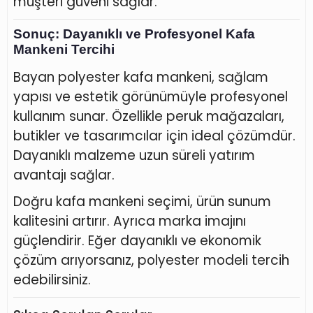
müşteri güveni sağlar.
Sonuç: Dayanıklı ve Profesyonel Kafa
Mankeni Tercihi
Bayan polyester kafa mankeni, sağlam
yapısı ve estetik görünümüyle profesyonel
kullanım sunar. Özellikle peruk mağazaları,
butikler ve tasarımcılar için ideal çözümdür.
Dayanıklı malzeme uzun süreli yatırım
avantajı sağlar.
Doğru kafa mankeni seçimi, ürün sunum
kalitesini artırır. Ayrıca marka imajını
güçlendirir. Eğer dayanıklı ve ekonomik
çözüm arıyorsanız, polyester modeli tercih
edebilirsiniz.