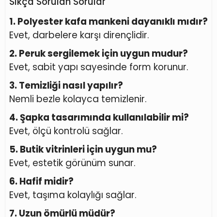
Sıkça Sorulan Sorular
1. Polyester kafa mankeni dayanıklı mıdır?
Evet, darbelere karşı dirençlidir.
2. Peruk sergilemek için uygun mudur?
Evet, sabit yapı sayesinde form korunur.
3. Temizliği nasıl yapılır?
Nemli bezle kolayca temizlenir.
4. Şapka tasarımında kullanılabilir mi?
Evet, ölçü kontrolü sağlar.
5. Butik vitrinleri için uygun mu?
Evet, estetik görünüm sunar.
6. Hafif midir?
Evet, taşıma kolaylığı sağlar.
7. Uzun ömürlü müdür?