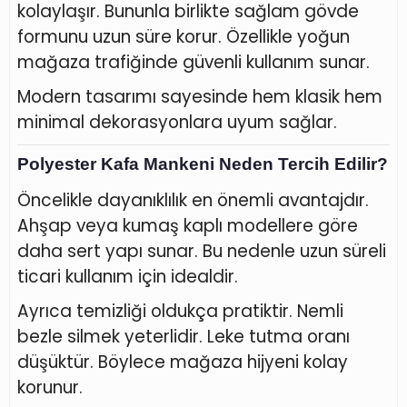
kolaylaşır. Bununla birlikte sağlam gövde
formunu uzun süre korur. Özellikle yoğun
mağaza trafiğinde güvenli kullanım sunar.
Modern tasarımı sayesinde hem klasik hem
minimal dekorasyonlara uyum sağlar.
Polyester Kafa Mankeni Neden Tercih Edilir?
Öncelikle dayanıklılık en önemli avantajdır.
Ahşap veya kumaş kaplı modellere göre
daha sert yapı sunar. Bu nedenle uzun süreli
ticari kullanım için idealdir.
Ayrıca temizliği oldukça pratiktir. Nemli
bezle silmek yeterlidir. Leke tutma oranı
düşüktür. Böylece mağaza hijyeni kolay
korunur.