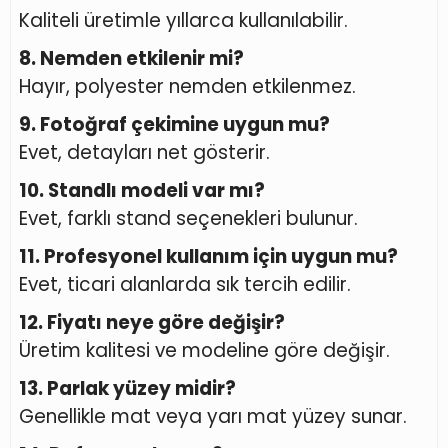
Kaliteli üretimle yıllarca kullanılabilir.
8. Nemden etkilenir mi?
Hayır, polyester nemden etkilenmez.
9. Fotoğraf çekimine uygun mu?
Evet, detayları net gösterir.
10. Standlı modeli var mı?
Evet, farklı stand seçenekleri bulunur.
11. Profesyonel kullanım için uygun mu?
Evet, ticari alanlarda sık tercih edilir.
12. Fiyatı neye göre değişir?
Üretim kalitesi ve modeline göre değişir.
13. Parlak yüzey midir?
Genellikle mat veya yarı mat yüzey sunar.