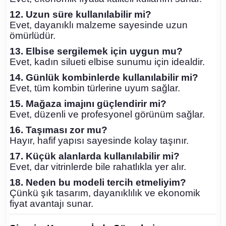
12. Uzun süre kullanılabilir mi?
Evet, dayanıklı malzeme sayesinde uzun
ömürlüdür.
13. Elbise sergilemek için uygun mu?
Evet, kadın silueti elbise sunumu için idealdir.
14. Günlük kombinlerde kullanılabilir mi?
Evet, tüm kombin türlerine uyum sağlar.
15. Mağaza imajını güçlendirir mi?
Evet, düzenli ve profesyonel görünüm sağlar.
16. Taşıması zor mu?
Hayır, hafif yapısı sayesinde kolay taşınır.
17. Küçük alanlarda kullanılabilir mi?
Evet, dar vitrinlerde bile rahatlıkla yer alır.
18. Neden bu modeli tercih etmeliyim?
Çünkü şık tasarım, dayanıklılık ve ekonomik
fiyat avantajı sunar.