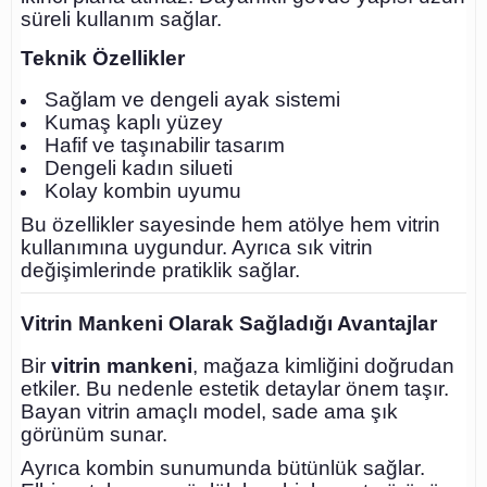
süreli kullanım sağlar.
Teknik Özellikler
Sağlam ve dengeli ayak sistemi
Kumaş kaplı yüzey
Hafif ve taşınabilir tasarım
Dengeli kadın silueti
Kolay kombin uyumu
Bu özellikler sayesinde hem atölye hem vitrin
kullanımına uygundur. Ayrıca sık vitrin
değişimlerinde pratiklik sağlar.
Vitrin Mankeni Olarak Sağladığı Avantajlar
Bir
vitrin mankeni
, mağaza kimliğini doğrudan
etkiler. Bu nedenle estetik detaylar önem taşır.
Bayan vitrin amaçlı model, sade ama şık
görünüm sunar.
Ayrıca kombin sunumunda bütünlük sağlar.