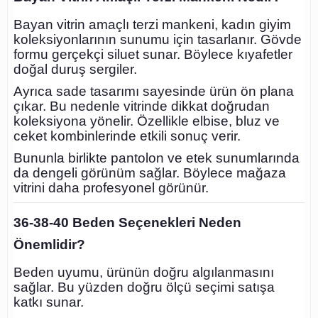
Bayan vitrin amaçlı terzi mankeni, kadın giyim
koleksiyonlarının sunumu için tasarlanır. Gövde
formu gerçekçi siluet sunar. Böylece kıyafetler
doğal duruş sergiler.
Ayrıca sade tasarımı sayesinde ürün ön plana
çıkar. Bu nedenle vitrinde dikkat doğrudan
koleksiyona yönelir. Özellikle elbise, bluz ve
ceket kombinlerinde etkili sonuç verir.
Bununla birlikte pantolon ve etek sunumlarında
da dengeli görünüm sağlar. Böylece mağaza
vitrini daha profesyonel görünür.
36-38-40 Beden Seçenekleri Neden
Önemlidir?
Beden uyumu, ürünün doğru algılanmasını
sağlar. Bu yüzden doğru ölçü seçimi satışa
katkı sunar.