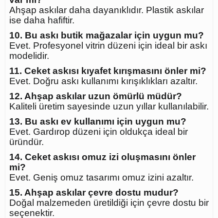
Ahşap askılar daha dayanıklıdır. Plastik askılar
ise daha hafiftir.
10. Bu askı butik mağazalar için uygun mu?
Evet. Profesyonel vitrin düzeni için ideal bir askı
modelidir.
11. Ceket askısı kıyafet kırışmasını önler mi?
Evet. Doğru askı kullanımı kırışıklıkları azaltır.
12. Ahşap askılar uzun ömürlü müdür?
Kaliteli üretim sayesinde uzun yıllar kullanılabilir.
13. Bu askı ev kullanımı için uygun mu?
Evet. Gardırop düzeni için oldukça ideal bir
üründür.
14. Ceket askısı omuz izi oluşmasını önler
mi?
Evet. Geniş omuz tasarımı omuz izini azaltır.
15. Ahşap askılar çevre dostu mudur?
Doğal malzemeden üretildiği için çevre dostu bir
seçenektir.