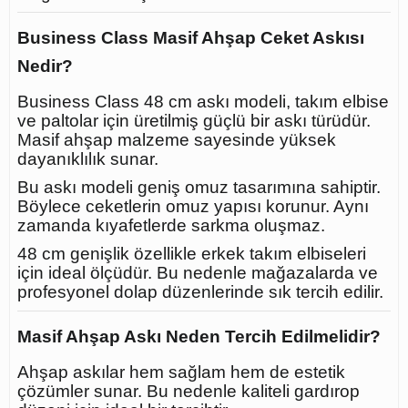
Business Class Masif Ahşap Ceket Askısı
Nedir?
Business Class 48 cm askı modeli, takım elbise
ve paltolar için üretilmiş güçlü bir askı türüdür.
Masif ahşap malzeme sayesinde yüksek
dayanıklılık sunar.
Bu askı modeli geniş omuz tasarımına sahiptir.
Böylece ceketlerin omuz yapısı korunur. Aynı
zamanda kıyafetlerde sarkma oluşmaz.
48 cm genişlik özellikle erkek takım elbiseleri
için ideal ölçüdür. Bu nedenle mağazalarda ve
profesyonel dolap düzenlerinde sık tercih edilir.
Masif Ahşap Askı Neden Tercih Edilmelidir?
Ahşap askılar hem sağlam hem de estetik
çözümler sunar. Bu nedenle kaliteli gardırop