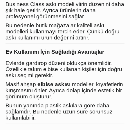
Business Class askı modeli vitrin düzenini daha
şık hale getirir. Ayrıca ürünlerin daha
profesyonel görünmesini sağlar.
Bu nedenle butik mağazalar kaliteli askı
modelleri kullanmayı tercih eder. Çünkü doğru
askı kullanımı ürün değerini artırır.
Ev Kullanımı İçin Sağladığı Avantajlar
Evlerde gardırop düzeni oldukça önemlidir.
Özellikle takım elbise kullanan kişiler için doğru
askı seçimi gerekir.
Masif ahşap
elbise askısı
modelleri kıyafetlerin
kırışmasını önler. Ayrıca dolap içinde estetik bir
görünüm oluşturur.
Bunun yanında plastik askılara göre daha
sağlamdır. Bu nedenle uzun süre sorunsuz
kullanılabilir.