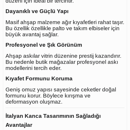
düzeni için ideal bir tercihtir.
Dayanıklı ve Güçlü Yapı
Masif ahşap malzeme ağır kıyafetleri rahat taşır.
Bu özellik özellikle palto ve takım elbiseler için
büyük avantaj sağlar.
Profesyonel ve Şık Görünüm
Ahşap askılar vitrin düzenine prestij kazandırır.
Bu nedenle butik mağazalar profesyonel askı
modellerini tercih eder.
Kıyafet Formunu Koruma
Geniş omuz yapısı sayesinde ceketler doğal
formunu korur. Böylece kırışma ve
deformasyon oluşmaz.
İtalyan Kanca Tasarımının Sağladığı
Avantajlar