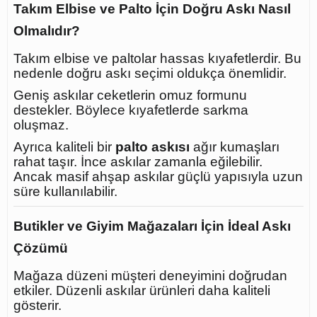
Takım Elbise ve Palto İçin Doğru Askı Nasıl
Olmalıdır?
Takım elbise ve paltolar hassas kıyafetlerdir. Bu
nedenle doğru askı seçimi oldukça önemlidir.
Geniş askılar ceketlerin omuz formunu
destekler. Böylece kıyafetlerde sarkma
oluşmaz.
Ayrıca kaliteli bir
palto askısı
ağır kumaşları
rahat taşır. İnce askılar zamanla eğilebilir.
Ancak masif ahşap askılar güçlü yapısıyla uzun
süre kullanılabilir.
Butikler ve Giyim Mağazaları İçin İdeal Askı
Çözümü
Mağaza düzeni müşteri deneyimini doğrudan
etkiler. Düzenli askılar ürünleri daha kaliteli
gösterir.