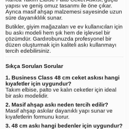
yapısı ve geniş omuz tasarımı ile öne çıkar.
Ayrıca masif ahşap malzemesi sayesinde uzun
süre dayanıklılık sunar.
Butikler, giyim mağazaları ve ev kullanıcıları için
bu askı modeli hem şık hem de işlevsel bir
çözümdür. Gardırobunuzda profesyonel bir
düzen oluşturmak için kaliteli askı kullanmayı
tercih edebilirsiniz.
Sıkça Sorulan Sorular
1. Business Class 48 cm ceket askısı hangi
kıyafetler için uygundur?
Takım elbise, palto ve kalın ceketler için ideal
bir askı modelidir.
2. Masif ahşap askı neden tercih edilir?
Masif ahşap askılar dayanıklı yapı sunar ve
kıyafetlerin formunu korur.
3. 48 cm askı hangi bedenler için uygundur?