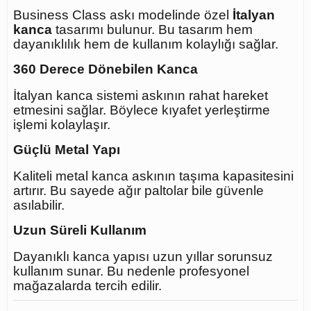
Business Class askı modelinde özel
İtalyan
kanca
tasarımı bulunur. Bu tasarım hem
dayanıklılık hem de kullanım kolaylığı sağlar.
360 Derece Dönebilen Kanca
İtalyan kanca sistemi askının rahat hareket
etmesini sağlar. Böylece kıyafet yerleştirme
işlemi kolaylaşır.
Güçlü Metal Yapı
Kaliteli metal kanca askının taşıma kapasitesini
artırır. Bu sayede ağır paltolar bile güvenle
asılabilir.
Uzun Süreli Kullanım
Dayanıklı kanca yapısı uzun yıllar sorunsuz
kullanım sunar. Bu nedenle profesyonel
mağazalarda tercih edilir.