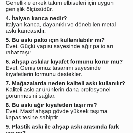
Genellikle erkek takım elbiseleri için uygun
genişlik ölçüsüdür.
4. İtalyan kanca nedir?
İtalyan kanca, dayanıklı ve dönebilen metal
askı kancasıdır.
5. Bu askı palto için kullanılabilir mi?
Evet. Güçlü yapısı sayesinde ağır paltoları
rahat taşır.
6. Ahşap askılar kıyafet formunu korur mu?
Evet. Geniş omuz tasarımı sayesinde
kıyafetlerin formunu destekler.
7. Mağazalarda neden kaliteli askı kullanılır?
Kaliteli askılar ürünlerin daha profesyonel
görünmesini sağlar.
8. Bu askı ağır kıyafetleri taşır mı?
Evet. Masif ahşap gövde yüksek taşıma
kapasitesine sahiptir.
9. Plastik askı ile ahşap askı arasında fark
var mı?