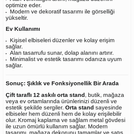
optimize eder.
Modern ve dekoratif tasarımı ile görselliği
yükseltir.
Ev Kullanımı
Kişisel elbiseleri düzenler ve kolay erişim
sağlar.
Alan tasarrufu sunar, dolap alanını artırır.
Minimalist ve estetik tasarımı odanıza uyum
sağlar.
Sonuç: Şıklık ve Fonksiyonellik Bir Arada
Çift taraflı 12 askılı orta stand
, butik, mağaza
veya ev ortamlarında ürünlerinizi düzenli ve
estetik şekilde sergiler.
Orta stand
sayesinde
elbiseler hem düzenli hem de kolay erişilebilir
olur. Kromaj kaplama ve sağlam metal gövdesi
ile uzun ömürlü kullanım sağlar. Modern
tasarımı, mağaza dekorunu tamamlar ve satış