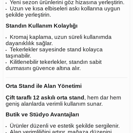
Yeni sezon ürünlerini göz hizasına yerleştirin.
Uzun ve kısa elbiseleri askı kollarına uygun
şekilde yerleştirin.
Standın Kullanım Kolaylığı
Kromaj kaplama, uzun süreli kullanımda
dayanıklılık sağlar.
Tekerlekler sayesinde stand kolayca
taşınabilir.
Kilitlenebilir tekerlekler, standın sabit
durmasını güvence altına alır.
Orta Stand ile Alan Yönetimi
Çift taraflı 12 askılı orta stand
, hem dar hem
geniş alanlarda verimli kullanım sunar.
Butik ve Stüdyo Avantajları
Ürünler düzenli ve estetik şekilde sergilenir.
Alan verimliliğini artırır, mağaza düzenini