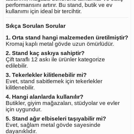
performansını artırır. Bu stand, butik ve ev
kullanımı için ideal bir tercihtir.
Sıkça Sorulan Sorular
1. Orta stand hangi malzemeden üretilmiştir?
Kromaj kaplı metal gövde uzun ömürlüdür.
2. Stand kaç askıya sahiptir?
Çift taraflı 12 askı ile ürünler kategorize
edilebilir.
3. Tekerlekler kilitlenebilir mi?
Evet, stand sabitlemek için tekerlekler
kilitlenebilir.
4. Hangi alanlarda kullanılır?
Butikler, giyim mağazaları, stüdyolar ve evler
için uygundur.
5. Stand ağır elbiseleri taşıyabilir mi?
Evet, sağlam metal gövde sayesinde
dayanıklıdır.