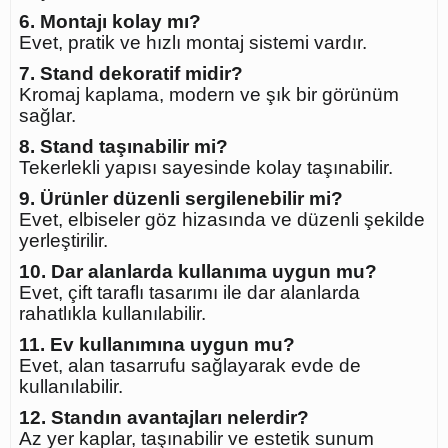
6. Montajı kolay mı?
Evet, pratik ve hızlı montaj sistemi vardır.
7. Stand dekoratif midir?
Kromaj kaplama, modern ve şık bir görünüm
sağlar.
8. Stand taşınabilir mi?
Tekerlekli yapısı sayesinde kolay taşınabilir.
9. Ürünler düzenli sergilenebilir mi?
Evet, elbiseler göz hizasında ve düzenli şekilde
yerleştirilir.
10. Dar alanlarda kullanıma uygun mu?
Evet, çift taraflı tasarımı ile dar alanlarda
rahatlıkla kullanılabilir.
11. Ev kullanımına uygun mu?
Evet, alan tasarrufu sağlayarak evde de
kullanılabilir.
12. Standın avantajları nelerdir?
Az yer kaplar, taşınabilir ve estetik sunum