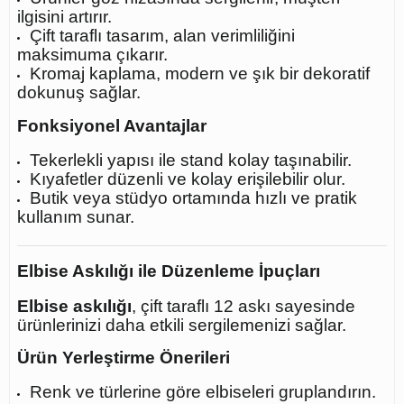
ilgisini artırır.
Çift taraflı tasarım, alan verimliliğini
maksimuma çıkarır.
Kromaj kaplama, modern ve şık bir dekoratif
dokunuş sağlar.
Fonksiyonel Avantajlar
Tekerlekli yapısı ile stand kolay taşınabilir.
Kıyafetler düzenli ve kolay erişilebilir olur.
Butik veya stüdyo ortamında hızlı ve pratik
kullanım sunar.
Elbise Askılığı ile Düzenleme İpuçları
Elbise askılığı
, çift taraflı 12 askı sayesinde
ürünlerinizi daha etkili sergilemenizi sağlar.
Ürün Yerleştirme Önerileri
Renk ve türlerine göre elbiseleri gruplandırın.