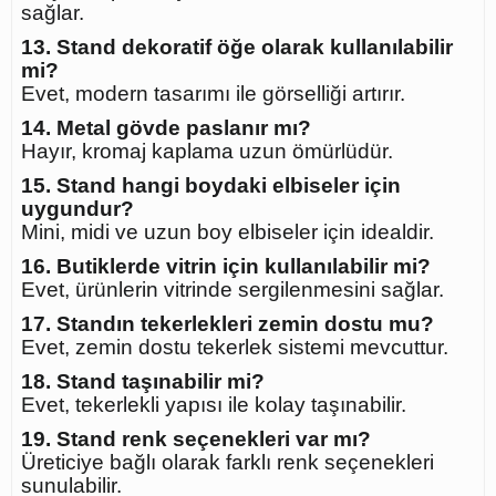
sağlar.
13. Stand dekoratif öğe olarak kullanılabilir
mi?
Evet, modern tasarımı ile görselliği artırır.
14. Metal gövde paslanır mı?
Hayır, kromaj kaplama uzun ömürlüdür.
15. Stand hangi boydaki elbiseler için
uygundur?
Mini, midi ve uzun boy elbiseler için idealdir.
16. Butiklerde vitrin için kullanılabilir mi?
Evet, ürünlerin vitrinde sergilenmesini sağlar.
17. Standın tekerlekleri zemin dostu mu?
Evet, zemin dostu tekerlek sistemi mevcuttur.
18. Stand taşınabilir mi?
Evet, tekerlekli yapısı ile kolay taşınabilir.
19. Stand renk seçenekleri var mı?
Üreticiye bağlı olarak farklı renk seçenekleri
sunulabilir.