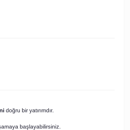
ni
doğru bir yatırımdır.
amaya başlayabilirsiniz.