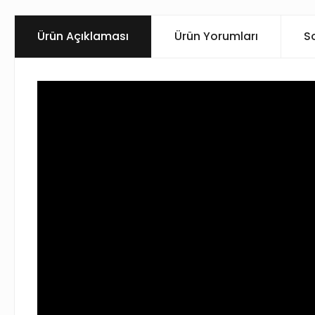
Ürün Açıklaması
Ürün Yorumları
S