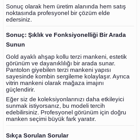
Sonuç olarak hem üretim alanında hem satış
noktasında profesyonel bir çözüm elde
edersiniz.
Sonuç: Şıklık ve Fonksiyonelliği Bir Arada
Sunun
Gold ayaklı ahşap kollu terzi mankeni, estetik
görünüm ve dayanıklılığı bir arada sunar.
Pantolon giyebilen terzi mankeni yapısı
sayesinde kombin sergileme kolaylaşır. Ayrıca
vitrin mankeni olarak mağaza imajını
güçlendirir.
Eğer siz de koleksiyonlarınızı daha etkileyici
sunmak istiyorsanız, bu modeli tercih
edebilirsiniz. Profesyonel görünüm için doğru
manken seçimi büyük fark yaratır.
Sıkça Sorulan Sorular