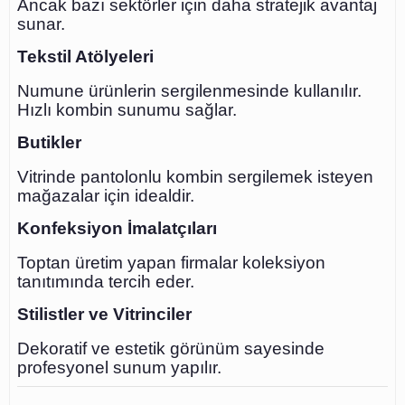
Ancak bazı sektörler için daha stratejik avantaj
sunar.
Tekstil Atölyeleri
Numune ürünlerin sergilenmesinde kullanılır.
Hızlı kombin sunumu sağlar.
Butikler
Vitrinde pantolonlu kombin sergilemek isteyen
mağazalar için idealdir.
Konfeksiyon İmalatçıları
Toptan üretim yapan firmalar koleksiyon
tanıtımında tercih eder.
Stilistler ve Vitrinciler
Dekoratif ve estetik görünüm sayesinde
profesyonel sunum yapılır.