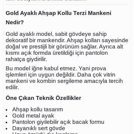
Gold Ayaklı Ahşap Kollu Terzi Mankeni
Nedir?
Gold ayaklı model, sabit gövdeye sahip
dekoratif bir mankendir. Ahşap kolları sayesinde
doğal ve prestijli bir görünüm sağlar. Ayrıca alt
kısmı açık formda üretildiği için pantolon
rahatça giydirilir.
Bu model iğne kabul etmez. Yani prova
işlemleri için uygun değildir. Daha çok vitrin
mankeni ve kombin sergileme amacıyla tercih
edilir.
Öne Çıkan Teknik Özellikler
Ahşap kollu tasarım
Gold metal ayak
Pantolon giyilebilir açık bacak formu
Dayanıklı sert gövde