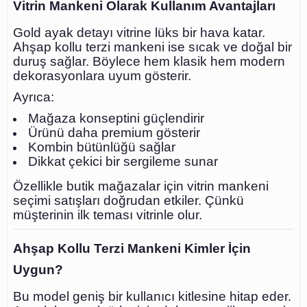
Vitrin Mankeni Olarak Kullanım Avantajları
Gold ayak detayı vitrine lüks bir hava katar.
Ahşap kollu terzi mankeni ise sıcak ve doğal bir
duruş sağlar. Böylece hem klasik hem modern
dekorasyonlara uyum gösterir.
Ayrıca:
Mağaza konseptini güçlendirir
Ürünü daha premium gösterir
Kombin bütünlüğü sağlar
Dikkat çekici bir sergileme sunar
Özellikle butik mağazalar için vitrin mankeni
seçimi satışları doğrudan etkiler. Çünkü
müşterinin ilk teması vitrinle olur.
Ahşap Kollu Terzi Mankeni Kimler İçin
Uygun?
Bu model geniş bir kullanıcı kitlesine hitap eder.