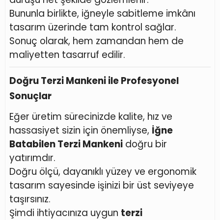
Bununla birlikte, iğneyle sabitleme imkânı
tasarım üzerinde tam kontrol sağlar.
Sonuç olarak, hem zamandan hem de
maliyetten tasarruf edilir.
Doğru Terzi Mankeni ile Profesyonel
Sonuçlar
Eğer üretim sürecinizde kalite, hız ve
hassasiyet sizin için önemliyse,
İğne
Batabilen Terzi Mankeni
doğru bir
yatırımdır.
Doğru ölçü, dayanıklı yüzey ve ergonomik
tasarım sayesinde işinizi bir üst seviyeye
taşırsınız.
Şimdi ihtiyacınıza uygun
terzi