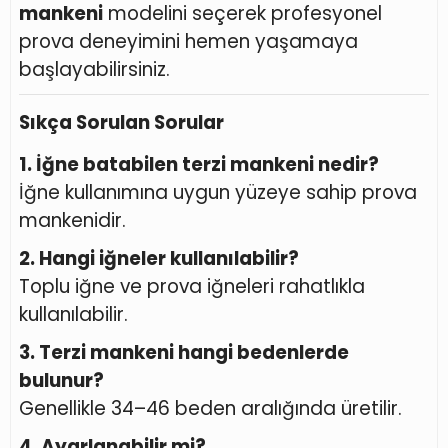
mankeni
modelini seçerek profesyonel
prova deneyimini hemen yaşamaya
başlayabilirsiniz.
Sıkça Sorulan Sorular
1. İğne batabilen terzi mankeni nedir?
İğne kullanımına uygun yüzeye sahip prova
mankenidir.
2. Hangi iğneler kullanılabilir?
Toplu iğne ve prova iğneleri rahatlıkla
kullanılabilir.
3. Terzi mankeni hangi bedenlerde
bulunur?
Genellikle 34–46 beden aralığında üretilir.
4. Ayarlanabilir mi?