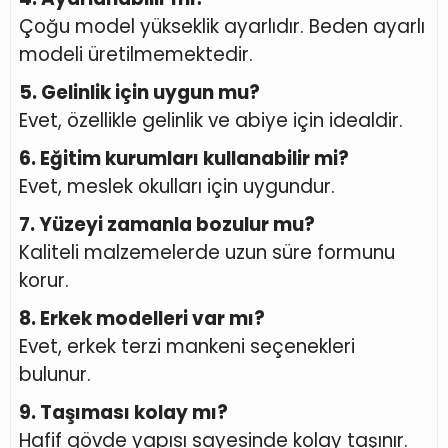
Çoğu model yükseklik ayarlıdır. Beden ayarlı
modeli üretilmemektedir.
5. Gelinlik için uygun mu?
Evet, özellikle gelinlik ve abiye için idealdir.
6. Eğitim kurumları kullanabilir mi?
Evet, meslek okulları için uygundur.
7. Yüzeyi zamanla bozulur mu?
Kaliteli malzemelerde uzun süre formunu
korur.
8. Erkek modelleri var mı?
Evet, erkek terzi mankeni seçenekleri
bulunur.
9. Taşıması kolay mı?
Hafif gövde yapısı sayesinde kolay taşınır.