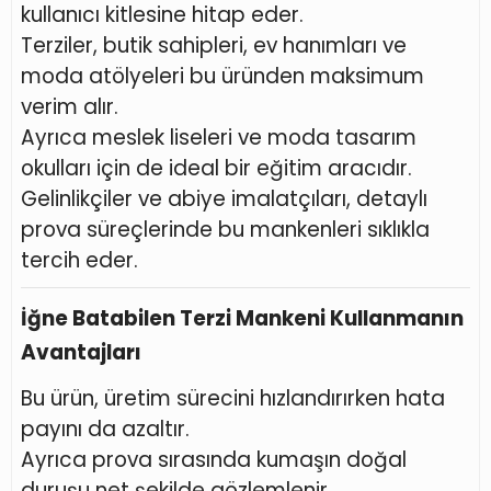
kullanıcı kitlesine hitap eder.
Terziler, butik sahipleri, ev hanımları ve
moda atölyeleri bu üründen maksimum
verim alır.
Ayrıca meslek liseleri ve moda tasarım
okulları için de ideal bir eğitim aracıdır.
Gelinlikçiler ve abiye imalatçıları, detaylı
prova süreçlerinde bu mankenleri sıklıkla
tercih eder.
İğne Batabilen Terzi Mankeni Kullanmanın
Avantajları
Bu ürün, üretim sürecini hızlandırırken hata
payını da azaltır.
Ayrıca prova sırasında kumaşın doğal
duruşu net şekilde gözlemlenir.