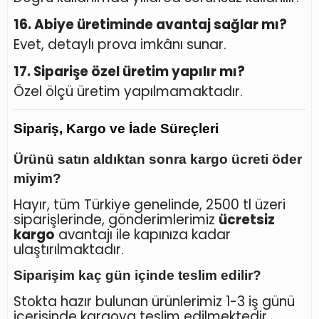
16. Abiye üretiminde avantaj sağlar mı?
Evet, detaylı prova imkânı sunar.
17. Siparişe özel üretim yapılır mı?
Özel ölçü üretim yapılmamaktadır.
Sipariş, Kargo ve İade Süreçleri
Ürünü satın aldıktan sonra kargo ücreti öder
miyim?
Hayır, tüm Türkiye genelinde, 2500 tl üzeri
siparişlerinde, gönderimlerimiz
ücretsiz
kargo
avantajı ile kapınıza kadar
ulaştırılmaktadır.
Siparişim kaç gün içinde teslim edilir?
Stokta hazır bulunan ürünlerimiz 1-3 iş günü
içerisinde kargoya teslim edilmektedir.