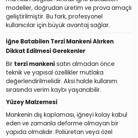
modeller, doğrudan üretim ve prova amaçlı
geliştirilmiştir. Bu fark, profesyonel
kullanıcılar için büyük avantaj sağlar.
İğne Batabilen Terzi Mankeni Alırken
Dikkat Edilmesi Gerekenler
Bir
terzi mankeni
satın almadan önce
teknik ve yapısal özellikler mutlaka
değerlendirilmelidir. Aksi halde kullanım
sırasında verim kaybı yaşanabilir.
Yüzey Malzemesi
Mankenin dış kaplaması, iğneyi kolay kabul
eden ve zamanla deforme olmayan bir
yapıda olmalıdır. Poliüretan veya özel