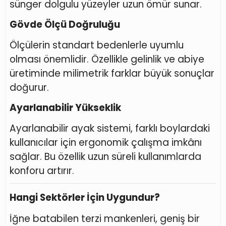
sünger dolgulu yüzeyler uzun ömür sunar.
Gövde Ölçü Doğruluğu
Ölçülerin standart bedenlerle uyumlu
olması önemlidir. Özellikle gelinlik ve abiye
üretiminde milimetrik farklar büyük sonuçlar
doğurur.
Ayarlanabilir Yükseklik
Ayarlanabilir ayak sistemi, farklı boylardaki
kullanıcılar için ergonomik çalışma imkânı
sağlar. Bu özellik uzun süreli kullanımlarda
konforu artırır.
Hangi Sektörler İçin Uygundur?
İğne batabilen terzi mankenleri, geniş bir