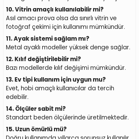
10. Vitrin amaçlı kullanılabilir mi?
Asıl amacı prova olsa da sınırlı vitrin ve
fotoğraf çekimi için kullanımı mümkündür.
11. Ayak sistemi sağlam mı?
Metal ayaklı modeller yüksek denge sağlar.
12. Kılıf değiştirilebilir mi?
Bazı modellerde kılıf değişimi mümkündür.
13. Ev tipi kullanım için uygun mu?
Evet, hobi amaçlı kullanıcılar da tercih
edebilir.
14. Ölçüler sabit mi?
Standart beden ölçülerinde üretilmektedir.
15. Uzun ömürlü mü?
Doğru kullanımda yıllarca sorunsuz kullanılır.