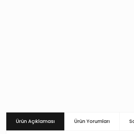
Ürün Açıklaması
Ürün Yorumları
S