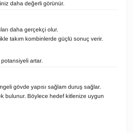
iniz daha değerli görünür.
ları daha gerçekçi olur.
ikle takım kombinlerde güçlü sonuç verir.
potansiyeli artar.
ngeli gövde yapısı sağlam duruş sağlar.
k bulunur. Böylece hedef kitlenize uygun