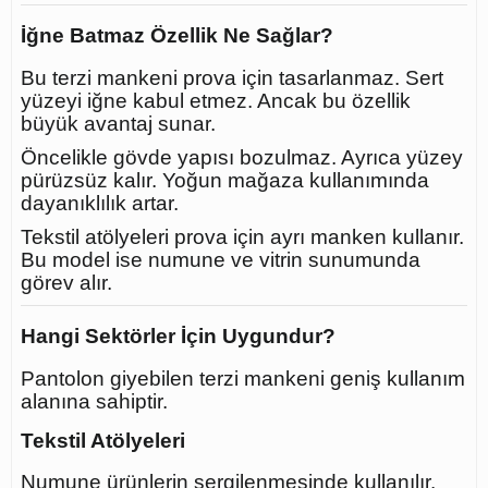
İğne Batmaz Özellik Ne Sağlar?
Bu terzi mankeni prova için tasarlanmaz. Sert
yüzeyi iğne kabul etmez. Ancak bu özellik
büyük avantaj sunar.
Öncelikle gövde yapısı bozulmaz. Ayrıca yüzey
pürüzsüz kalır. Yoğun mağaza kullanımında
dayanıklılık artar.
Tekstil atölyeleri prova için ayrı manken kullanır.
Bu model ise numune ve vitrin sunumunda
görev alır.
Hangi Sektörler İçin Uygundur?
Pantolon giyebilen terzi mankeni geniş kullanım
alanına sahiptir.
Tekstil Atölyeleri
Numune ürünlerin sergilenmesinde kullanılır.