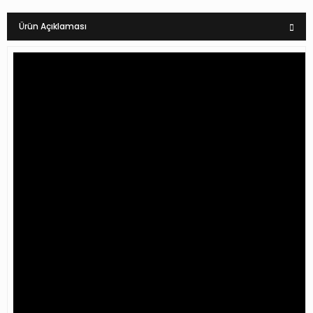
Ürün Açıklaması