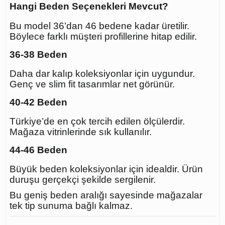
Hangi Beden Seçenekleri Mevcut?
Bu model 36’dan 46 bedene kadar üretilir.
Böylece farklı müşteri profillerine hitap edilir.
36-38 Beden
Daha dar kalıp koleksiyonlar için uygundur.
Genç ve slim fit tasarımlar net görünür.
40-42 Beden
Türkiye’de en çok tercih edilen ölçülerdir.
Mağaza vitrinlerinde sık kullanılır.
44-46 Beden
Büyük beden koleksiyonlar için idealdir. Ürün
duruşu gerçekçi şekilde sergilenir.
Bu geniş beden aralığı sayesinde mağazalar
tek tip sunuma bağlı kalmaz.