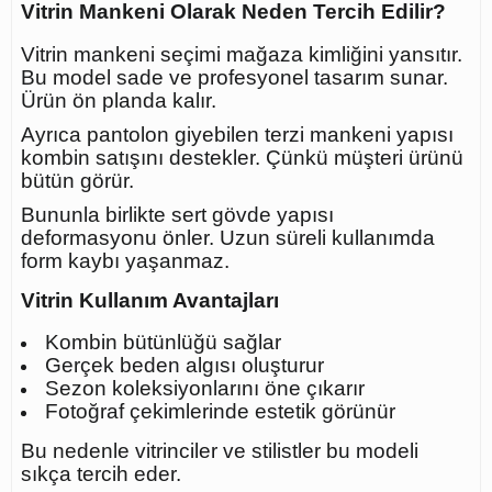
Vitrin Mankeni Olarak Neden Tercih Edilir?
Vitrin mankeni seçimi mağaza kimliğini yansıtır.
Bu model sade ve profesyonel tasarım sunar.
Ürün ön planda kalır.
Ayrıca pantolon giyebilen terzi mankeni yapısı
kombin satışını destekler. Çünkü müşteri ürünü
bütün görür.
Bununla birlikte sert gövde yapısı
deformasyonu önler. Uzun süreli kullanımda
form kaybı yaşanmaz.
Vitrin Kullanım Avantajları
Kombin bütünlüğü sağlar
Gerçek beden algısı oluşturur
Sezon koleksiyonlarını öne çıkarır
Fotoğraf çekimlerinde estetik görünür
Bu nedenle vitrinciler ve stilistler bu modeli
sıkça tercih eder.