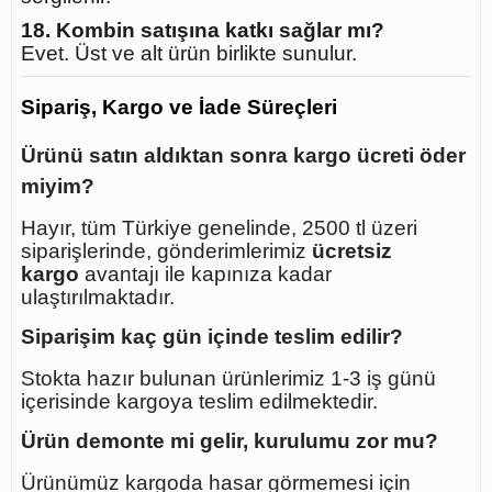
18. Kombin satışına katkı sağlar mı?
Evet. Üst ve alt ürün birlikte sunulur.
Sipariş, Kargo ve İade Süreçleri
Ürünü satın aldıktan sonra kargo ücreti öder
miyim?
Hayır, tüm Türkiye genelinde, 2500 tl üzeri
siparişlerinde, gönderimlerimiz
ücretsiz
kargo
avantajı ile kapınıza kadar
ulaştırılmaktadır.
Siparişim kaç gün içinde teslim edilir?
Stokta hazır bulunan ürünlerimiz 1-3 iş günü
içerisinde kargoya teslim edilmektedir.
Ürün demonte mi gelir, kurulumu zor mu?
Ürünümüz kargoda hasar görmemesi için