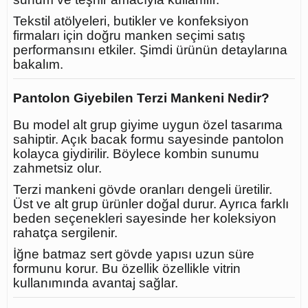
Tekstil atölyeleri, butikler ve konfeksiyon
firmaları için doğru manken seçimi satış
performansını etkiler. Şimdi ürünün detaylarına
bakalım.
Pantolon Giyebilen Terzi Mankeni Nedir?
Bu model alt grup giyime uygun özel tasarıma
sahiptir. Açık bacak formu sayesinde pantolon
kolayca giydirilir. Böylece kombin sunumu
zahmetsiz olur.
Terzi mankeni gövde oranları dengeli üretilir.
Üst ve alt grup ürünler doğal durur. Ayrıca farklı
beden seçenekleri sayesinde her koleksiyon
rahatça sergilenir.
İğne batmaz sert gövde yapısı uzun süre
formunu korur. Bu özellik özellikle vitrin
kullanımında avantaj sağlar.