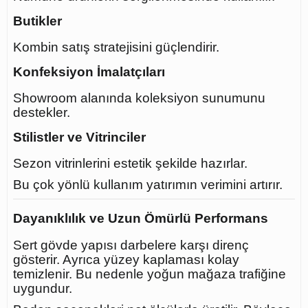
Butikler
Kombin satış stratejisini güçlendirir.
Konfeksiyon İmalatçıları
Showroom alanında koleksiyon sunumunu
destekler.
Stilistler ve Vitrinciler
Sezon vitrinlerini estetik şekilde hazırlar.
Bu çok yönlü kullanım yatırımın verimini artırır.
Dayanıklılık ve Uzun Ömürlü Performans
Sert gövde yapısı darbelere karşı direnç
gösterir. Ayrıca yüzey kaplaması kolay
temizlenir. Bu nedenle yoğun mağaza trafiğine
uygundur.