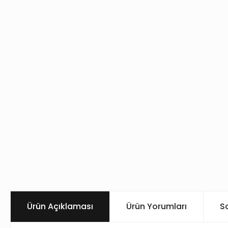
Ürün Açıklaması
Ürün Yorumları
S