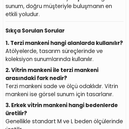
sunum, doğru müşteriyle buluşmanın en
etkili yoludur.
Sıkça Sorulan Sorular
1. Terzi mankeni hangi alanlarda kullanılır?
Atölyelerde, tasarım süreçlerinde ve
koleksiyon sunumlarında kullanılır.
2. Vitrin mankeni ile terzi mankeni
arasındaki fark nedir?
Terzi mankeni sade ve ölçü odaklıdır. Vitrin
mankeni ise görsel sunum için tasarlanır.
3. Erkek vitrin mankeni hangi bedenlerde
üretilir?
Genellikle standart M ve L beden ölçülerinde