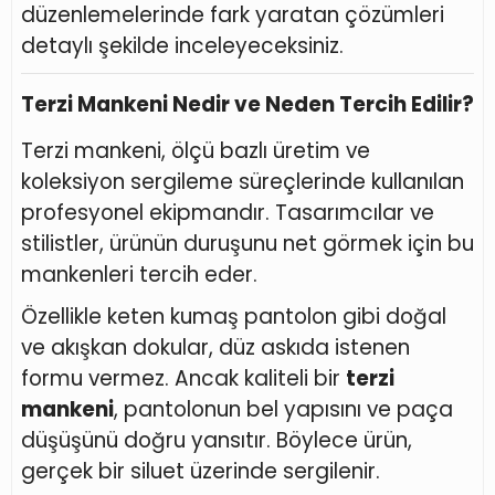
düzenlemelerinde fark yaratan çözümleri
detaylı şekilde inceleyeceksiniz.
Terzi Mankeni Nedir ve Neden Tercih Edilir?
Terzi mankeni, ölçü bazlı üretim ve
koleksiyon sergileme süreçlerinde kullanılan
profesyonel ekipmandır. Tasarımcılar ve
stilistler, ürünün duruşunu net görmek için bu
mankenleri tercih eder.
Özellikle keten kumaş pantolon gibi doğal
ve akışkan dokular, düz askıda istenen
formu vermez. Ancak kaliteli bir
terzi
mankeni
, pantolonun bel yapısını ve paça
düşüşünü doğru yansıtır. Böylece ürün,
gerçek bir siluet üzerinde sergilenir.