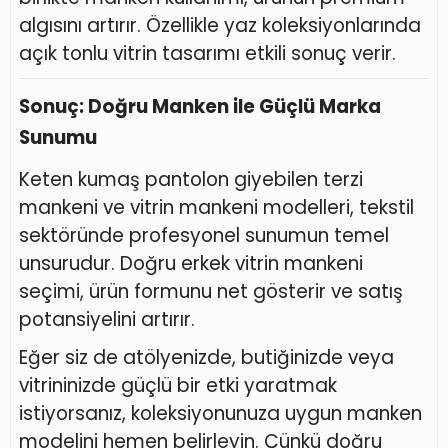
algısını artırır. Özellikle yaz koleksiyonlarında
açık tonlu vitrin tasarımı etkili sonuç verir.
Sonuç: Doğru Manken ile Güçlü Marka
Sunumu
Keten kumaş pantolon giyebilen terzi
mankeni ve vitrin mankeni modelleri, tekstil
sektöründe profesyonel sunumun temel
unsurudur. Doğru erkek vitrin mankeni
seçimi, ürün formunu net gösterir ve satış
potansiyelini artırır.
Eğer siz de atölyenizde, butiğinizde veya
vitrininizde güçlü bir etki yaratmak
istiyorsanız, koleksiyonunuza uygun manken
modelini hemen belirleyin. Çünkü doğru