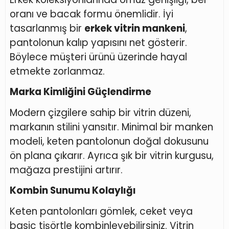
oranı ve bacak formu önemlidir. İyi
tasarlanmış bir
erkek vitrin mankeni
,
pantolonun kalıp yapısını net gösterir.
Böylece müşteri ürünü üzerinde hayal
etmekte zorlanmaz.
Marka Kimliğini Güçlendirme
Modern çizgilere sahip bir vitrin düzeni,
markanın stilini yansıtır. Minimal bir manken
modeli, keten pantolonun doğal dokusunu
ön plana çıkarır. Ayrıca şık bir vitrin kurgusu,
mağaza prestijini artırır.
Kombin Sunumu Kolaylığı
Keten pantolonları gömlek, ceket veya
basic tişörtle kombinleyebilirsiniz. Vitrin