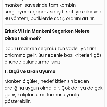
mankeni sayesinde tam kombin
sergileyerek çapraz satış fırsatı yakalarsınız.
Bu yöntem, butiklerde satış oranını artırır.
Erkek Vitrin Mankeni Seçerken Nelere
Dikkat Edilmeli?
Doğru manken seçimi, uzun vadeli yatırım
anlamına gelir. Bu nedenle bazı kriterleri göz
önünde bulundurmalısınız.
1. Ölçü ve Oran Uyumu
Manken ölçüleri, hedef kitlenizin beden
aralığına uygun olmalıdır. Çok dar ya da çok
geniş kalıplar, ürün formunu yanlış
gösterebilir.