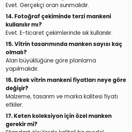
Evet. Gerçekçi oran sunmalıdır.
14. Fotoğraf çekiminde terzi mankeni
kullanılır mı?
Evet. E-ticaret çekimlerinde sık kullanılır.
15. Vitrin tasarımında manken sayısı kaç
olmalı?
Alan büyüklüğüne göre planlama
yapılmalıdır.
16. Erkek vitrin mankeni fiyatları neye göre
değişir?
Malzeme, tasarım ve marka kalitesi fiyatı
etkiler.
17. Keten koleksiyon için özel manken
gerekir mi?