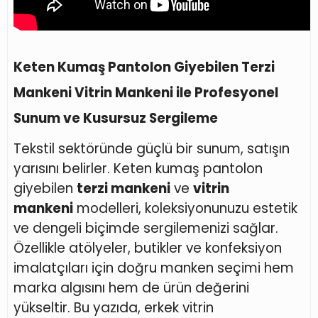
Keten Kumaş Pantolon Giyebilen Terzi
Mankeni Vitrin Mankeni ile Profesyonel
Sunum ve Kusursuz Sergileme
Tekstil sektöründe güçlü bir sunum, satışın
yarısını belirler. Keten kumaş pantolon
giyebilen
terzi mankeni
ve
vitrin
mankeni
modelleri, koleksiyonunuzu estetik
ve dengeli biçimde sergilemenizi sağlar.
Özellikle atölyeler, butikler ve konfeksiyon
imalatçıları için doğru manken seçimi hem
marka algısını hem de ürün değerini
yükseltir. Bu yazıda, erkek vitrin