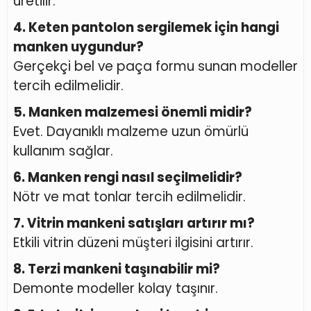
üretilir.
4. Keten pantolon sergilemek için hangi
manken uygundur?
Gerçekçi bel ve paça formu sunan modeller
tercih edilmelidir.
5. Manken malzemesi önemli midir?
Evet. Dayanıklı malzeme uzun ömürlü
kullanım sağlar.
6. Manken rengi nasıl seçilmelidir?
Nötr ve mat tonlar tercih edilmelidir.
7. Vitrin mankeni satışları artırır mı?
Etkili vitrin düzeni müşteri ilgisini artırır.
8. Terzi mankeni taşınabilir mi?
Demonte modeller kolay taşınır.