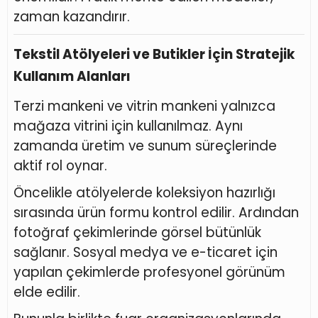
zaman kazandırır.
Tekstil Atölyeleri ve Butikler İçin Stratejik
Kullanım Alanları
Terzi mankeni ve vitrin mankeni yalnızca
mağaza vitrini için kullanılmaz. Aynı
zamanda üretim ve sunum süreçlerinde
aktif rol oynar.
Öncelikle atölyelerde koleksiyon hazırlığı
sırasında ürün formu kontrol edilir. Ardından
fotoğraf çekimlerinde görsel bütünlük
sağlanır. Sosyal medya ve e-ticaret için
yapılan çekimlerde profesyonel görünüm
elde edilir.