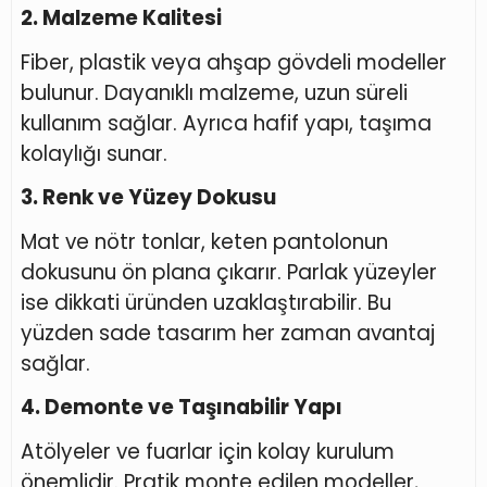
2. Malzeme Kalitesi
Fiber, plastik veya ahşap gövdeli modeller
bulunur. Dayanıklı malzeme, uzun süreli
kullanım sağlar. Ayrıca hafif yapı, taşıma
kolaylığı sunar.
3. Renk ve Yüzey Dokusu
Mat ve nötr tonlar, keten pantolonun
dokusunu ön plana çıkarır. Parlak yüzeyler
ise dikkati üründen uzaklaştırabilir. Bu
yüzden sade tasarım her zaman avantaj
sağlar.
4. Demonte ve Taşınabilir Yapı
Atölyeler ve fuarlar için kolay kurulum
önemlidir. Pratik monte edilen modeller,