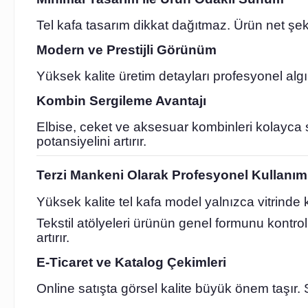
Tel kafa tasarım dikkat dağıtmaz. Ürün net şeki
Modern ve Prestijli Görünüm
Yüksek kalite üretim detayları profesyonel algı
Kombin Sergileme Avantajı
Elbise, ceket ve aksesuar kombinleri kolayca se
potansiyelini artırır.
Terzi Mankeni Olarak Profesyonel Kullanım 
Yüksek kalite tel kafa model yalnızca vitrinde
Tekstil atölyeleri ürünün genel formunu kontrol e
artırır.
E-Ticaret ve Katalog Çekimleri
Online satışta görsel kalite büyük önem taşır.