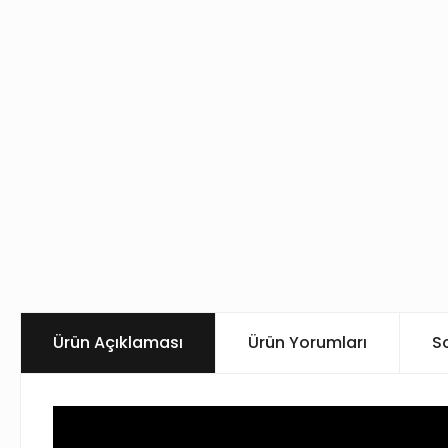
Ürün Açıklaması
Ürün Yorumları
S