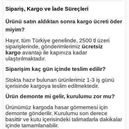
Sipariş, Kargo ve İade Süreçleri
Ürünü satın aldıktan sonra kargo ücreti öder
miyim?
Hayır, tüm Türkiye genelinde, 2500 tl üzeri
siparişlerinde, gönderimlerimiz
ücretsiz
kargo
avantajı ile kapınıza kadar
ulaştırılmaktadır.
Siparişim kaç gün içinde teslim edilir?
Stokta hazır bulunan ürünlerimiz 1-3 iş günü
içerisinde kargoya teslim edilmektedir.
Ürün demonte mi gelir, kurulumu zor mu?
Ürünümüz kargoda hasar görmemesi için
demonte gönderilir. Kurulumu son derece
basittir ve kutu içerisindeki talimatlarla dakikalar
içinde tamamlanabilir.