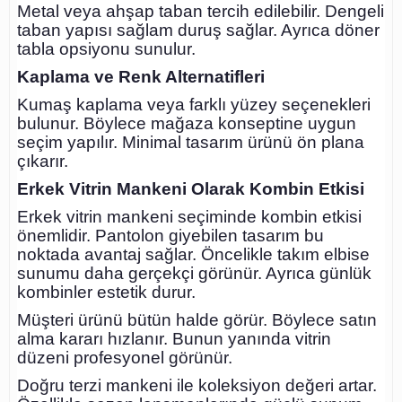
Metal veya ahşap taban tercih edilebilir. Dengeli
taban yapısı sağlam duruş sağlar. Ayrıca döner
tabla opsiyonu sunulur.
Kaplama ve Renk Alternatifleri
Kumaş kaplama veya farklı yüzey seçenekleri
bulunur. Böylece mağaza konseptine uygun
seçim yapılır. Minimal tasarım ürünü ön plana
çıkarır.
Erkek Vitrin Mankeni Olarak Kombin Etkisi
Erkek vitrin mankeni seçiminde kombin etkisi
önemlidir. Pantolon giyebilen tasarım bu
noktada avantaj sağlar. Öncelikle takım elbise
sunumu daha gerçekçi görünür. Ayrıca günlük
kombinler estetik durur.
Müşteri ürünü bütün halde görür. Böylece satın
alma kararı hızlanır. Bunun yanında vitrin
düzeni profesyonel görünür.
Doğru terzi mankeni ile koleksiyon değeri artar.