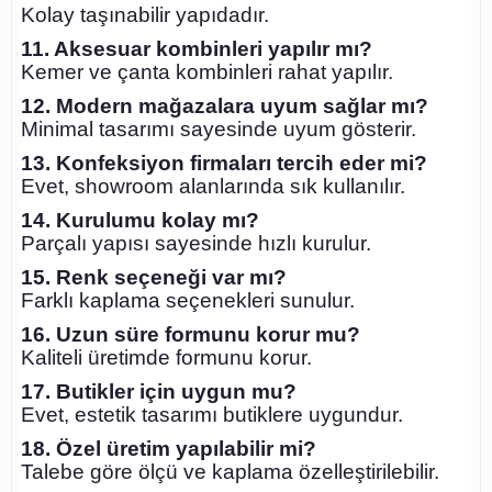
Kolay taşınabilir yapıdadır.
11. Aksesuar kombinleri yapılır mı?
Kemer ve çanta kombinleri rahat yapılır.
12. Modern mağazalara uyum sağlar mı?
Minimal tasarımı sayesinde uyum gösterir.
13. Konfeksiyon firmaları tercih eder mi?
Evet, showroom alanlarında sık kullanılır.
14. Kurulumu kolay mı?
Parçalı yapısı sayesinde hızlı kurulur.
15. Renk seçeneği var mı?
Farklı kaplama seçenekleri sunulur.
16. Uzun süre formunu korur mu?
Kaliteli üretimde formunu korur.
17. Butikler için uygun mu?
Evet, estetik tasarımı butiklere uygundur.
18. Özel üretim yapılabilir mi?
Talebe göre ölçü ve kaplama özelleştirilebilir.