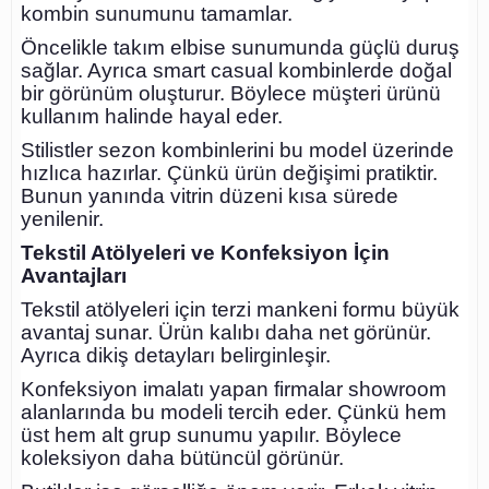
kombin sunumunu tamamlar.
Öncelikle takım elbise sunumunda güçlü duruş
sağlar. Ayrıca smart casual kombinlerde doğal
bir görünüm oluşturur. Böylece müşteri ürünü
kullanım halinde hayal eder.
Stilistler sezon kombinlerini bu model üzerinde
hızlıca hazırlar. Çünkü ürün değişimi pratiktir.
Bunun yanında vitrin düzeni kısa sürede
yenilenir.
Tekstil Atölyeleri ve Konfeksiyon İçin
Avantajları
Tekstil atölyeleri için terzi mankeni formu büyük
avantaj sunar. Ürün kalıbı daha net görünür.
Ayrıca dikiş detayları belirginleşir.
Konfeksiyon imalatı yapan firmalar showroom
alanlarında bu modeli tercih eder. Çünkü hem
üst hem alt grup sunumu yapılır. Böylece
koleksiyon daha bütüncül görünür.