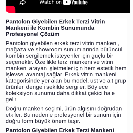
Pantolon Giyebilen Erkek Terzi Vitrin
Mankeni ile Kombin Sunumunda
Profesyonel Çözüm
Pantolon giyebilen erkek terzi vitrin mankeni,
mağaza ve showroom sunumlarında bütüncül
kombin sergilemek isteyenler için güçlü bir
seçenektir. Özellikle terzi mankeni ve vitrin
mankeni arayan işletmeler için hem estetik hem
işlevsel avantaj sağlar. Erkek vitrin mankeni
kategorisinde yer alan bu model, üst ve alt grup
ürünleri dengeli şekilde sergiler. Böylece
koleksiyon sunumu daha dikkat çekici hale
gelir.
Doğru manken seçimi, ürün algısını doğrudan
etkiler. Bu nedenle profesyonel bir sunum için
doğru form büyük önem taşır.
Pantolon Giyebilen Erkek Terzi Mankeni