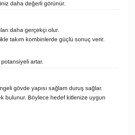
iniz daha değerli görünür.
ları daha gerçekçi olur.
ikle takım kombinlerde güçlü sonuç verir.
potansiyeli artar.
ngeli gövde yapısı sağlam duruş sağlar.
k bulunur. Böylece hedef kitlenize uygun