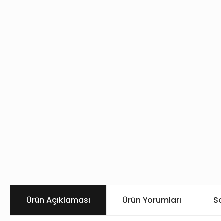
Ürün Açıklaması
Ürün Yorumları
S