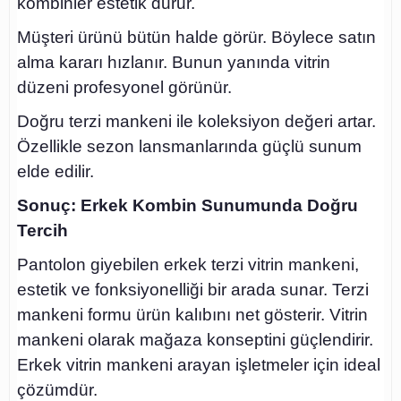
kombinler estetik durur.
Müşteri ürünü bütün halde görür. Böylece satın
alma kararı hızlanır. Bunun yanında vitrin
düzeni profesyonel görünür.
Doğru terzi mankeni ile koleksiyon değeri artar.
Özellikle sezon lansmanlarında güçlü sunum
elde edilir.
Sonuç: Erkek Kombin Sunumunda Doğru
Tercih
Pantolon giyebilen erkek terzi vitrin mankeni,
estetik ve fonksiyonelliği bir arada sunar. Terzi
mankeni formu ürün kalıbını net gösterir. Vitrin
mankeni olarak mağaza konseptini güçlendirir.
Erkek vitrin mankeni arayan işletmeler için ideal
çözümdür.