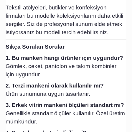
Tekstil atölyeleri, butikler ve konfeksiyon
firmaları bu modelle koleksiyonlarını daha etkili
sergiler. Siz de profesyonel sunum elde etmek
istiyorsanız bu modeli tercih edebilirsiniz.
Sıkça Sorulan Sorular
1. Bu manken hangi ürünler için uygundur?
Gömlek, ceket, pantolon ve takım kombinleri
için uygundur.
2. Terzi mankeni olarak kullanılır mı?
Ürün sunumuna uygun tasarlanır.
3. Erkek vitrin mankeni ölçüleri standart mı?
Genellikle standart ölçüler kullanılır. Özel üretim
mümkündür.