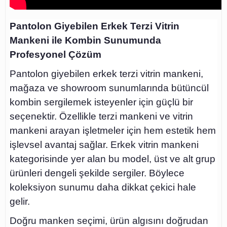
Pantolon Giyebilen Erkek Terzi Vitrin
Mankeni ile Kombin Sunumunda
Profesyonel Çözüm
Pantolon giyebilen erkek terzi vitrin mankeni,
mağaza ve showroom sunumlarında bütüncül
kombin sergilemek isteyenler için güçlü bir
seçenektir. Özellikle terzi mankeni ve vitrin
mankeni arayan işletmeler için hem estetik hem
işlevsel avantaj sağlar. Erkek vitrin mankeni
kategorisinde yer alan bu model, üst ve alt grup
ürünleri dengeli şekilde sergiler. Böylece
koleksiyon sunumu daha dikkat çekici hale
gelir.
Doğru manken seçimi, ürün algısını doğrudan