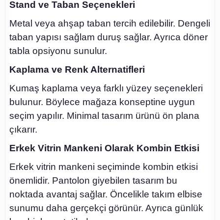
Stand ve Taban Seçenekleri
Metal veya ahşap taban tercih edilebilir. Dengeli
taban yapısı sağlam duruş sağlar. Ayrıca döner
tabla opsiyonu sunulur.
Kaplama ve Renk Alternatifleri
Kumaş kaplama veya farklı yüzey seçenekleri
bulunur. Böylece mağaza konseptine uygun
seçim yapılır. Minimal tasarım ürünü ön plana
çıkarır.
Erkek Vitrin Mankeni Olarak Kombin Etkisi
Erkek vitrin mankeni seçiminde kombin etkisi
önemlidir. Pantolon giyebilen tasarım bu
noktada avantaj sağlar. Öncelikle takım elbise
sunumu daha gerçekçi görünür. Ayrıca günlük