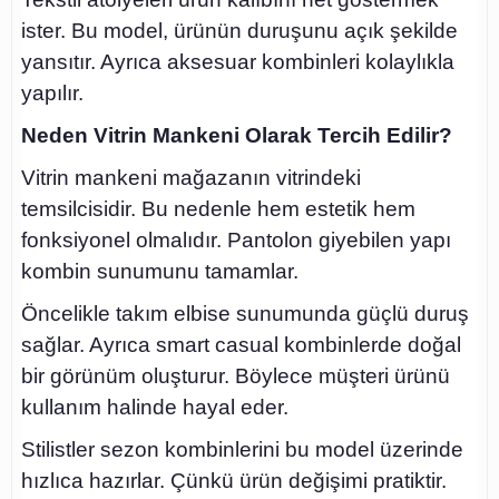
ister. Bu model, ürünün duruşunu açık şekilde
yansıtır. Ayrıca aksesuar kombinleri kolaylıkla
yapılır.
Neden Vitrin Mankeni Olarak Tercih Edilir?
Vitrin mankeni mağazanın vitrindeki
temsilcisidir. Bu nedenle hem estetik hem
fonksiyonel olmalıdır. Pantolon giyebilen yapı
kombin sunumunu tamamlar.
Öncelikle takım elbise sunumunda güçlü duruş
sağlar. Ayrıca smart casual kombinlerde doğal
bir görünüm oluşturur. Böylece müşteri ürünü
kullanım halinde hayal eder.
Stilistler sezon kombinlerini bu model üzerinde
hızlıca hazırlar. Çünkü ürün değişimi pratiktir.