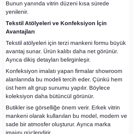
Bunun yanında vitrin düzeni kısa sürede
yenilenir.
Tekstil Atölyeleri ve Konfeksiyon İçin
Avantajları
Tekstil atölyeleri için terzi mankeni formu büyük
avantaj sunar. Ürün kalıbı daha net görünür.
Ayrıca dikiş detayları belirginleşir.
Konfeksiyon imalatı yapan firmalar showroom
alanlarında bu modeli tercih eder. Çünkü hem
üst hem alt grup sunumu yapılır. Böylece
koleksiyon daha bütüncül görünür.
Butikler ise görselliğe önem verir. Erkek vitrin
mankeni olarak kullanılan bu model, modern ve
sade bir atmosfer oluşturur. Ayrıca marka
imajını güçlendirir.