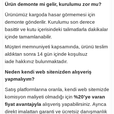
Ürün demonte mi gelir, kurulumu zor mu?
Ürünümüz kargoda hasar görmemesi için
demonte gönderilir. Kurulumu son derece
basittir ve kutu içerisindeki talimatlarla dakikalar
içinde tamamlanabilir.
Müşteri memnuniyeti kapsamında, ürünü teslim
aldıktan sonra
14 gün içinde koşulsuz
iade
hakkınız bulunmaktadır.
Neden kendi web sitenizden alışveriş
yapmalıyım?
Satış platformlarına oranla, kendi web sitemizde
komisyon maliyeti olmadığı için
%20’ye varan
fiyat avantajıyla
alışveriş yapabilirsiniz. Ayrıca
direkt imalattan garanti ve ücretsiz danışmanlık