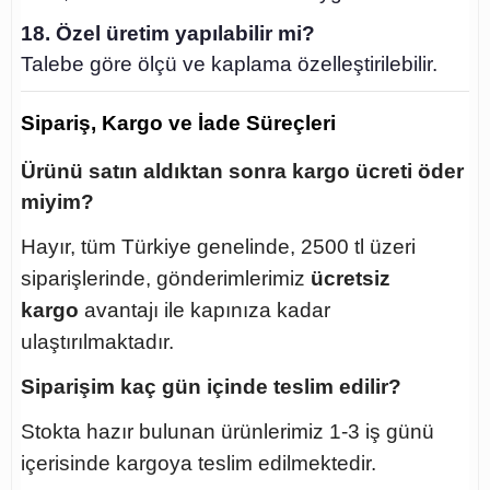
18. Özel üretim yapılabilir mi?
Talebe göre ölçü ve kaplama özelleştirilebilir.
Sipariş, Kargo ve İade Süreçleri
Ürünü satın aldıktan sonra kargo ücreti öder
miyim?
Hayır, tüm Türkiye genelinde, 2500 tl üzeri
siparişlerinde, gönderimlerimiz
ücretsiz
kargo
avantajı ile kapınıza kadar
ulaştırılmaktadır.
Siparişim kaç gün içinde teslim edilir?
Stokta hazır bulunan ürünlerimiz 1-3 iş günü
içerisinde kargoya teslim edilmektedir.