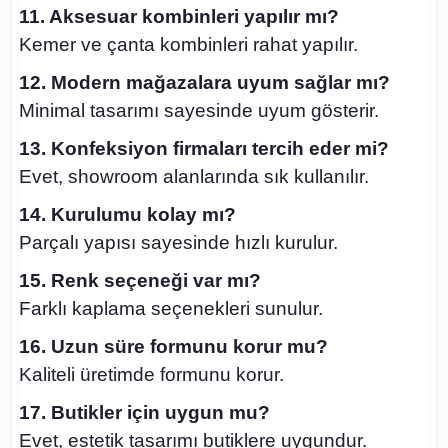
11. Aksesuar kombinleri yapılır mı?
Kemer ve çanta kombinleri rahat yapılır.
12. Modern mağazalara uyum sağlar mı?
Minimal tasarımı sayesinde uyum gösterir.
13. Konfeksiyon firmaları tercih eder mi?
Evet, showroom alanlarında sık kullanılır.
14. Kurulumu kolay mı?
Parçalı yapısı sayesinde hızlı kurulur.
15. Renk seçeneği var mı?
Farklı kaplama seçenekleri sunulur.
16. Uzun süre formunu korur mu?
Kaliteli üretimde formunu korur.
17. Butikler için uygun mu?
Evet, estetik tasarımı butiklere uygundur.