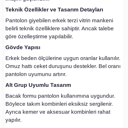
Teknik Özellikler ve Tasarım Detayları
Pantolon giyebilen erkek terzi vitrin mankeni
belirli teknik özelliklere sahiptir. Ancak talebe
göre özelleştirme yapılabilir.
Gövde Yapısı
Erkek beden ölçülerine uygun oranlar kullanılır.
Omuz hattı ceket duruşunu destekler. Bel oranı
pantolon uyumunu artırır.
Alt Grup Uyumlu Tasarım
Bacak formu pantolon kullanımına uygundur.
Böylece takım kombinleri eksiksiz sergilenir.
Ayrıca kemer ve aksesuar kombinleri rahat
yapılır.